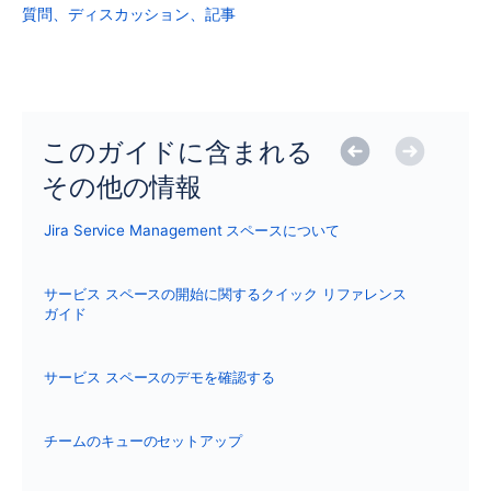
質問、ディスカッション、記事
このガイドに含まれる
その他の情報
Jira Service Management スペースについて
サービス スペースの開始に関するクイック リファレンス
ガイド
サービス スペースのデモを確認する
チームのキューのセットアップ