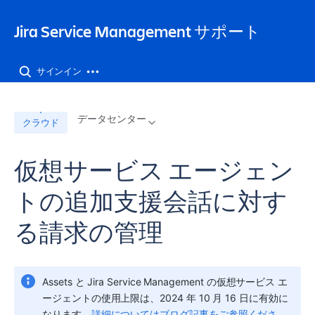
Jira Service Management サポート
サインイン
データセンター
クラウド
仮想サービス エージェン
トの追加支援会話に対す
る請求の管理
Assets と Jira Service Management の
仮想サービス エ
ージェント
の使用上限は、2024 年 10 月 16 日に有効に
なります。
詳細についてはブログ記事をご参照くださ