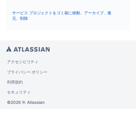
サービス プロジェクトをゴミ箱に移動、アーカイブ、復
元、削除
アクセシビリティ
プライバシー ポリシー
利用規約
セキュリティ
2026 年
Atlassian