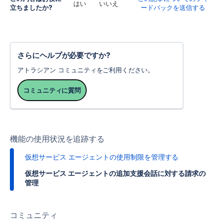
はい
いいえ
立ちましたか?
ードバックを送信する
さらにヘルプが必要ですか?
アトラシアン コミュニティをご利用ください。
コミュニティに質問
機能の使用状況を追跡する
仮想サービス エージェントの使用制限を管理する
仮想サービス エージェントの追加支援会話に対する請求の
管理
コミュニティ