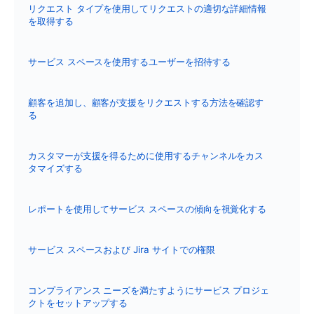
リクエスト タイプを使用してリクエストの適切な詳細情報
を取得する
サービス スペースを使用するユーザーを招待する
顧客を追加し、顧客が支援をリクエストする方法を確認す
る
カスタマーが支援を得るために使用するチャンネルをカス
タマイズする
レポートを使用してサービス スペースの傾向を視覚化する
サービス スペースおよび Jira サイトでの権限
コンプライアンス ニーズを満たすようにサービス プロジェ
クトをセットアップする