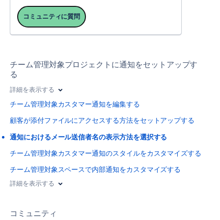
コミュニティに質問
チーム管理対象プロジェクトに通知をセットアップす
る
詳細を表示する
チーム管理対象カスタマー通知を編集する
顧客が添付ファイルにアクセスする方法をセットアップする
通知におけるメール送信者名の表示方法を選択する
チーム管理対象カスタマー通知のスタイルをカスタマイズする
チーム管理対象スペースで内部通知をカスタマイズする
詳細を表示する
コミュニティ