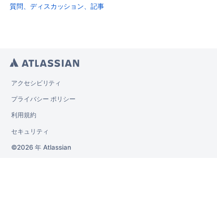
質問、ディスカッション、記事
アクセシビリティ
プライバシー ポリシー
利用規約
セキュリティ
2026 年
Atlassian