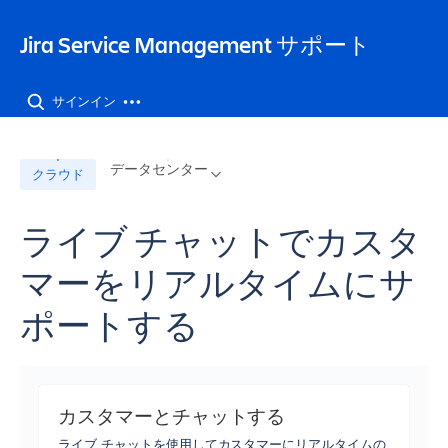
Jira Service Management サポート
サインイン
データセンター
クラウド
ライブ チャットでカスタ
マーをリアルタイムにサ
ポートする
カスタマーとチャットする
ライブ チャットを使用してカスタマーにリアルタイムの