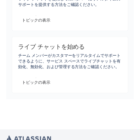
サポートを提供する方法をご確認ください。
トピックの表示
ライブ チャットを始める
チーム メンバーがカスタマーをリアルタイムでサポート
できるように、サービス スペースでライブチャットを有
効化、無効化、および管理する方法をご確認ください。
トピックの表示