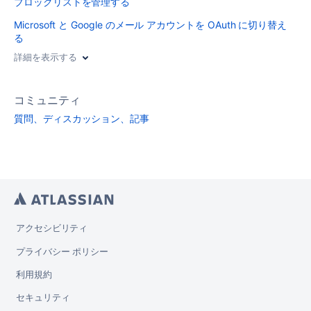
ブロックリストを管理する
Microsoft と Google のメール アカウントを OAuth に切り替え
る
詳細を表示する
コミュニティ
質問、ディスカッション、記事
アクセシビリティ
プライバシー ポリシー
利用規約
セキュリティ