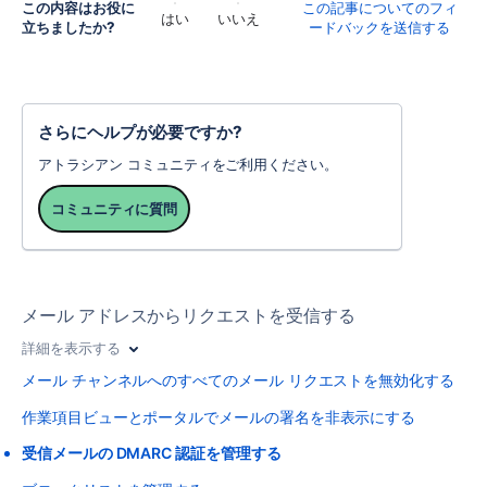
この内容はお役に
この記事についてのフィ
はい
いいえ
立ちましたか?
ードバックを送信する
さらにヘルプが必要ですか?
アトラシアン コミュニティをご利用ください。
コミュニティに質問
メール アドレスからリクエストを受信する
詳細を表示する
メール チャンネルへのすべてのメール リクエストを無効化する
作業項目ビューとポータルでメールの署名を非表示にする
受信メールの DMARC 認証を管理する