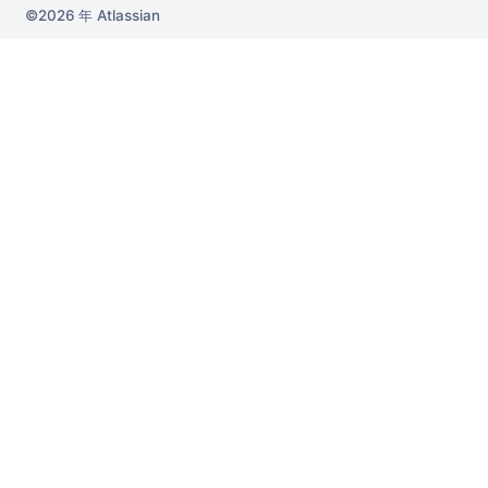
2026 年
Atlassian