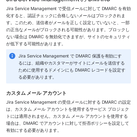
Jira Service Management
 で受信メールに対して DMARC を有効
化すると、認証チェックに合格しないメールはブロックされま
す。このため、送信者がメールを正しく設定していないと、一部
の正当なメールがブロックされる可能性があります。ブロックし
ない場合は DMARC を無効化できますが、サイトのセキュリティ
が低下する可能性があります。
Jira Service Management
 で DMARC 保護を有効にす
るには、組織やカスタマーがサイトにメールを送信する
ために使用するドメインにも DMARC レコードを設定す
る必要があります。
カスタム メール アカウント
Jira Service Management
 の受信メールに対する DMARC の設定
は、カスタム メール アカウントを使用するサービス プロジェク
トには適用されません。カスタム メール アカウントを使用する
場合は、DMARC でアカウントに対して拒否ポリシーを設定して
有効にする必要があります。