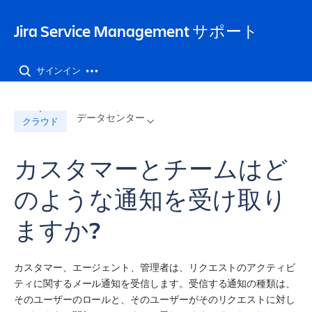
Jira Service Management サポート
サインイン
データセンター
クラウド
カスタマーとチームはど
のような通知を受け取り
ますか?
カスタマー、エージェント、管理者は、リクエストのアクティビ
ティに関するメール通知を受信します。受信する通知の種類は、
そのユーザーのロールと、そのユーザーがそのリクエストに対し