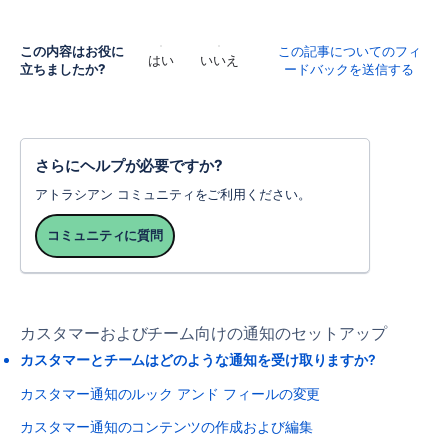
この内容はお役に
この記事についてのフィ
はい
いいえ
立ちましたか?
ードバックを送信する
さらにヘルプが必要ですか?
アトラシアン コミュニティをご利用ください。
コミュニティに質問
カスタマーおよびチーム向けの通知のセットアップ
カスタマーとチームはどのような通知を受け取りますか?
カスタマー通知のルック アンド フィールの変更
カスタマー通知のコンテンツの作成および編集