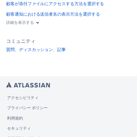
顧客が添付ファイルにアクセスする方法を選択する
顧客通知における送信者名の表示方法を選択する
詳細を表示する
コミュニティ
質問、ディスカッション、記事
アクセシビリティ
プライバシー ポリシー
利用規約
セキュリティ