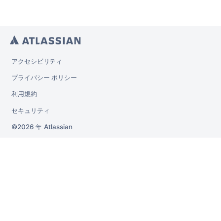
アクセシビリティ
プライバシー ポリシー
利用規約
セキュリティ
2026 年
Atlassian