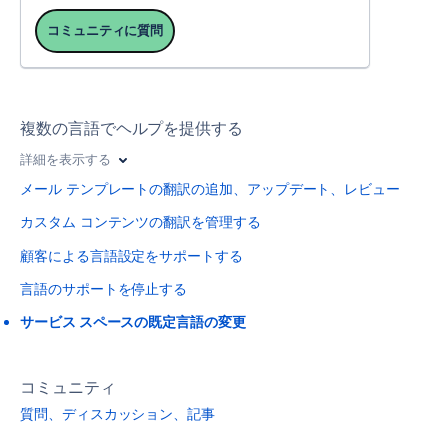
コミュニティに質問
複数の言語でヘルプを提供する
詳細を表示する
メール テンプレートの翻訳の追加、アップデート、レビュー
カスタム コンテンツの翻訳を管理する
顧客による言語設定をサポートする
言語のサポートを停止する
サービス スペースの既定言語の変更
コミュニティ
質問、ディスカッション、記事