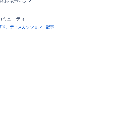
詳細を表示する
コミュニティ
質問、ディスカッション、記事