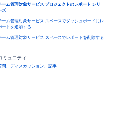
チーム管理対象サービス プロジェクトのレポート シリ
ーズ
チーム管理対象サービス スペースでダッシュボードにレ
ポートを追加する
チーム管理対象サービス スペースでレポートを削除する
コミュニティ
質問、ディスカッション、記事