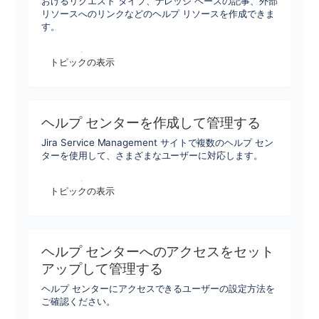
おけるリクエスト タイプ、ナレッジ ベースの記事、外部
リソースへのリンクなどのヘルプ リソースを作成できま
す。
トピックの表示
ヘルプ センターを作成して管理する
Jira Service Management サイトで複数のヘルプ セン
ターを使用して、さまざまなユーザーに対応します。
トピックの表示
ヘルプ センターへのアクセスをセット
アップして管理する
ヘルプ センターにアクセスできるユーザーの設定方法を
ご確認ください。