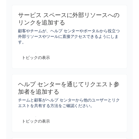
サービス スペースに外部リソースへの
リンクを追加する
顧客やチームが、ヘルプ センターやポータルから役立つ
外部リソースやツールに直接アクセスできるようにしま
す。
トピックの表示
ヘルプ センターを通じてリクエスト参
加者を追加する
チームと顧客がヘルプ センターから他のユーザーとリク
エストを共有する方法をご確認ください。
トピックの表示