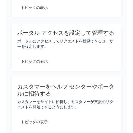
トピックの表示
ポータル アクセスを設定して管理する
ポータルにアクセスしてリクエストを登録できるユーザ
ーを設定します。
トピックの表示
カスタマーをヘルプ センターやポータ
ルに招待する
カスタマーをサイトに招待し、カスタマーが支援のリク
エストを開始できるようにします。
トピックの表示