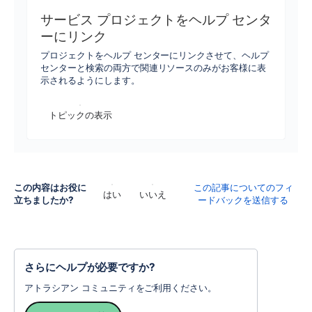
サービス プロジェクトをヘルプ センタ
ーにリンク
プロジェクトをヘルプ センターにリンクさせて、ヘルプ
センターと検索の両方で関連リソースのみがお客様に表
示されるようにします。
トピックの表示
この内容はお役に
この記事についてのフィ
はい
いいえ
立ちましたか?
ードバックを送信する
さらにヘルプが必要ですか?
アトラシアン コミュニティをご利用ください。