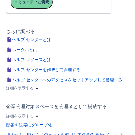
コミュニティに質問
さらに調べる
ヘルプ センターとは
ポータルとは
ヘルプ リソースとは
ヘルプ センターを作成して管理する
ヘルプ センターへのアクセスをセットアップして管理する
詳細を表示する
企業管理対象スペースを管理者として構成する
詳細を表示する
顧客を組織にグループ化
埋め込み可能なウィジェットを使用して任意の場所からリクエ