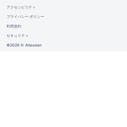
アクセシビリティ
プライバシー ポリシー
利用規約
セキュリティ
2026 年
Atlassian