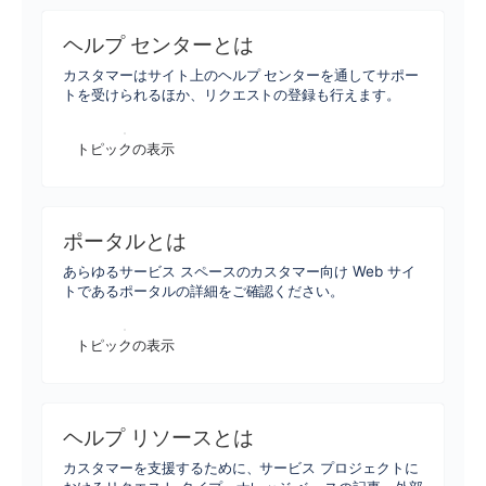
ヘルプ センターとは
カスタマーはサイト上のヘルプ センターを通してサポー
トを受けられるほか、リクエストの登録も行えます。
トピックの表示
ポータルとは
あらゆるサービス スペースのカスタマー向け Web サイ
トであるポータルの詳細をご確認ください。
トピックの表示
ヘルプ リソースとは
カスタマーを支援するために、サービス プロジェクトに