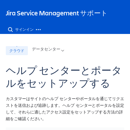
Jira Service Management サポート
サインイン
データセンター
クラウド
ヘルプ センターとポータ
ルをセットアップする
カスタマーはサイトのヘルプ センターやポータルを通じてリクエ
ストを送信および追跡します。ヘルプ センターとポータルを設定
して、それらに適したアクセス設定をセットアップする方法の詳
細をご確認ください。 