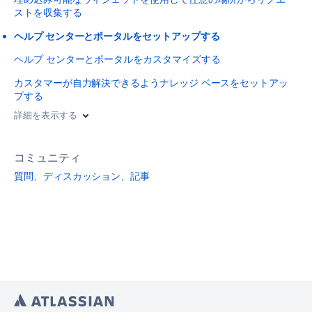
ストを収集する
ヘルプ センターとポータルをセットアップする
ヘルプ センターとポータルをカスタマイズする
カスタマーが自力解決できるようナレッジ ベースをセットアッ
プする
詳細を表示する
コミュニティ
質問、ディスカッション、記事