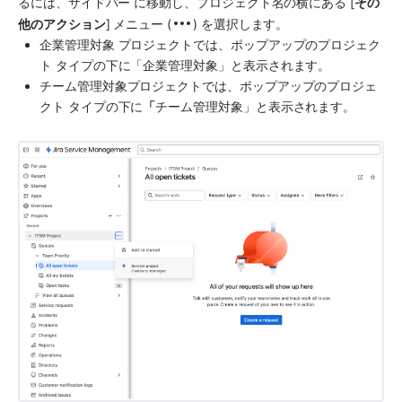
るには、
サイドバー
 に移動し、プロジェクト名の横にある [
その
他のアクション
] メニュー (
) を選択します。
企業管理対象
 プロジェクトでは、ポップアップのプロジェク
ト タイプの下に「
企業管理対象
」と表示されます。
チーム管理対象
プロジェクトでは、ポップアップのプロジェ
クト タイプの下に
「
チーム管理対象
」と表示されます。