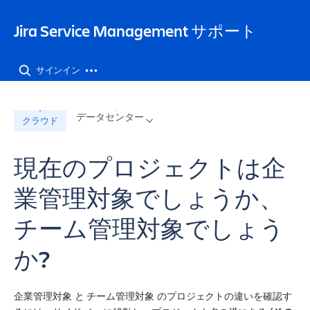
Jira Service Management サポート
サインイン
データセンター
クラウド
現在のプロジェクトは企
業管理対象でしょうか、
チーム管理対象でしょう
か?
企業管理対象
 と 
チーム管理対象
 のプロジェクトの違いを確認す