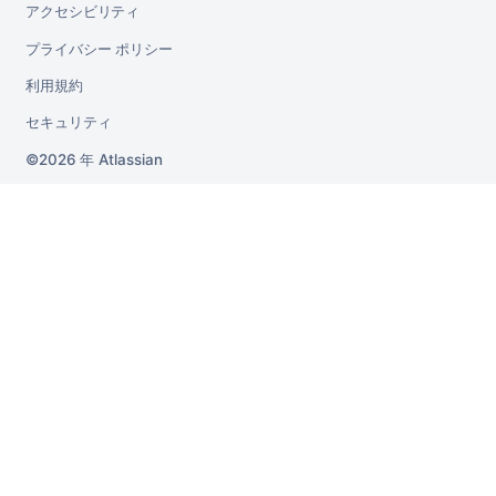
アクセシビリティ
プライバシー ポリシー
利用規約
セキュリティ
2026 年
Atlassian