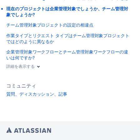
現在のプロジェクトは企業管理対象でしょうか、チーム管理対
象でしょうか?
チーム管理対象プロジェクトの設定の相違点
作業タイプとリクエスト タイプはチーム管理対象プロジェクト
ではどのように異なるか
企業管理対象ワークフローとチーム管理対象ワークフローの違
いは何ですか?
詳細を表示する
コミュニティ
質問、ディスカッション、記事