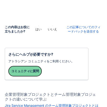
この内容はお役に
この記事についてのフィ
はい
いいえ
立ちましたか?
ードバックを送信する
さらにヘルプが必要ですか?
アトラシアン コミュニティをご利用ください。
コミュニティに質問
企業管理対象プロジェクトとチーム管理対象プロジェ
クトの違いについて学ぶ
Jira Service Management のチーム管理対象プロジェクトとは