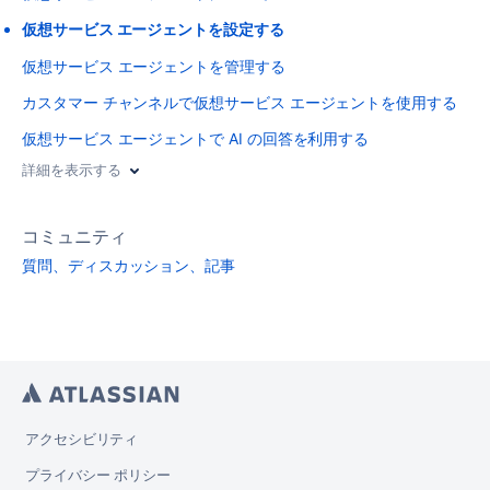
仮想サービス エージェントを設定する
仮想サービス エージェントを管理する
カスタマー チャンネルで仮想サービス エージェントを使用する
仮想サービス エージェントで AI の回答を利用する
詳細を表示する
コミュニティ
質問、ディスカッション、記事
アクセシビリティ
プライバシー ポリシー