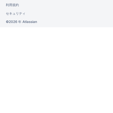
利用規約
セキュリティ
2026 年
Atlassian