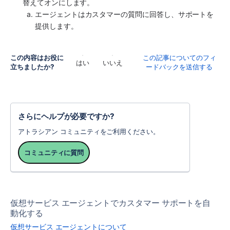
替えてオンにします。
エージェントはカスタマーの質問に回答し、サポートを
提供します。
この内容はお役に
この記事についてのフィ
はい
いいえ
立ちましたか?
ードバックを送信する
さらにヘルプが必要ですか?
アトラシアン コミュニティをご利用ください。
コミュニティに質問
仮想サービス エージェントでカスタマー サポートを自
動化する
仮想サービス エージェントについて