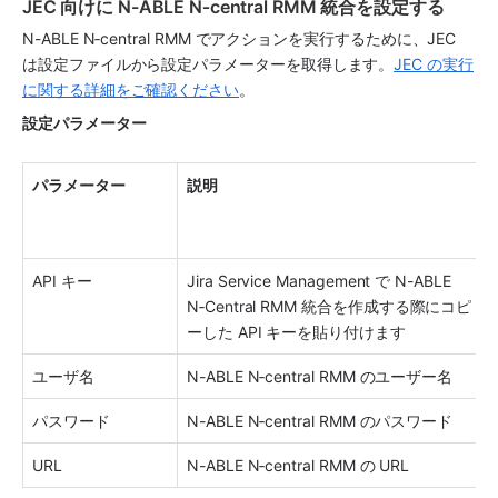
JEC 向けに N-ABLE N‑central RMM 統合を設定する
N-ABLE N‑central RMM でアクションを実行するために、JEC 
は設定ファイルから設定パラメーターを取得します。
JEC の実行
に関する詳細をご確認ください
。
設定パラメーター
パラメーター
説明 
API キー
Jira Service Management で N-ABLE 
N‑Central RMM 統合を作成する際にコピ
ーした API キーを貼り付けます
ユーザ名
N-ABLE N‑central RMM のユーザー名
パスワード
N-ABLE N‑central RMM のパスワード
URL
N-ABLE N‑central RMM の URL