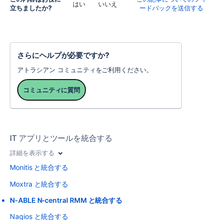
はい
いいえ
立ちましたか?
ードバックを送信する
さらにヘルプが必要ですか?
アトラシアン コミュニティをご利用ください。
コミュニティに質問
IT アプリとツールを統合する
詳細を表示する
Monitis と統合する
Moxtra と統合する
N-ABLE N‑central RMM と統合する
Nagios と統合する