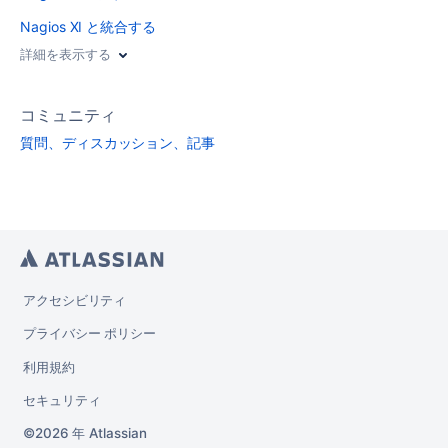
Nagios XI と統合する
詳細を表示する
コミュニティ
質問、ディスカッション、記事
アクセシビリティ
プライバシー ポリシー
利用規約
セキュリティ
2026 年
Atlassian