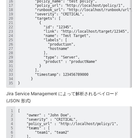
}
Jira Service Management によって解析されるペイロード 
(JSON 形式)