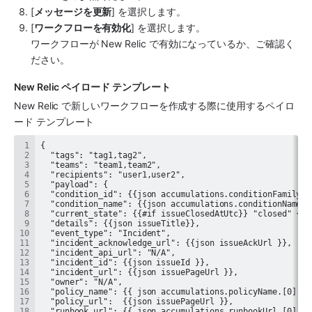
[
メッセージを更新
] を選択します。
[
ワークフローを有効化
] を選択します。
ワークフローが 
New Relic
 で有効になっているか、ご確認く
ださい。
New Relic
 ペイロード テンプレート
New Relic
 で新しいワークフローを作成する際に使用するペイロ
ード テンプレート