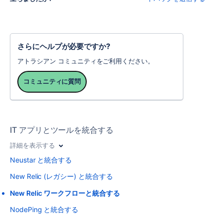
さらにヘルプが必要ですか?
アトラシアン コミュニティをご利用ください。
コミュニティに質問
IT アプリとツールを統合する
詳細を表示する
Neustar と統合する
New Relic (レガシー) と統合する
New Relic ワークフローと統合する
NodePing と統合する