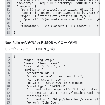
}
New Relic
 から送信される JSON ペイロードの例
サンプル ペイロード (JSON 形式)