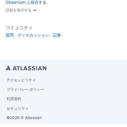
Observium と統合する
詳細を表示する
コミュニティ
質問、ディスカッション、記事
アクセシビリティ
プライバシー ポリシー
利用規約
セキュリティ
2026 年
Atlassian