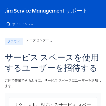
Jira Service Management サポート
サインイン
データセンター
クラウド
サービス スペースを使用
するユーザーを招待する
共同で作業できるように、
サービス スペース
にユーザーを追加し
ます。 
リクエストに対応するサービス スペー