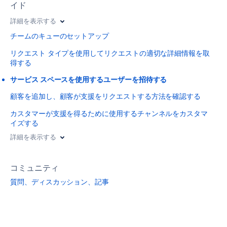
イド
詳細を表示する
チームのキューのセットアップ
リクエスト タイプを使用してリクエストの適切な詳細情報を取
得する
サービス スペースを使用するユーザーを招待する
顧客を追加し、顧客が支援をリクエストする方法を確認する
カスタマーが支援を得るために使用するチャンネルをカスタマ
イズする
詳細を表示する
コミュニティ
質問、ディスカッション、記事