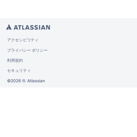
アクセシビリティ
プライバシー ポリシー
利用規約
セキュリティ
2026 年
Atlassian