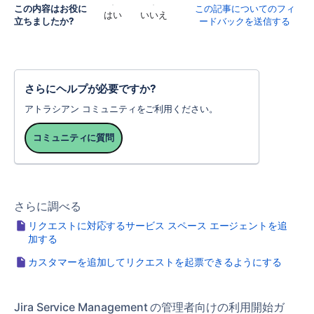
この内容はお役に
この記事についてのフィ
はい
いいえ
立ちましたか?
ードバックを送信する
さらにヘルプが必要ですか?
アトラシアン コミュニティをご利用ください。
コミュニティに質問
さらに調べる
リクエストに対応するサービス スペース エージェントを追
加する
カスタマーを追加してリクエストを起票できるようにする
Jira Service Management の管理者向けの利用開始ガ