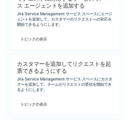
ス エージェントを追加する
Jira Service Management サービス スペースにエージ
ェントを追加して、カスタマーのリクエストへの対応を
開始できるようにします。
トピックの表示
カスタマーを追加してリクエストを起
票できるようにする
Jira Service Management サービス スペースにカスタ
マーを追加して、チームがリクエストの受信を開始でき
るようにします。
トピックの表示