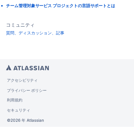
チーム管理対象サービス プロジェクトの言語サポートとは
コミュニティ
質問、ディスカッション、記事
アクセシビリティ
プライバシー ポリシー
利用規約
セキュリティ
2026 年
Atlassian