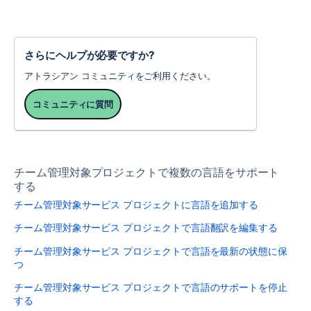
さらにヘルプが必要ですか?
アトラシアン コミュニティをご利用ください。
コミュニティに質問
チーム管理対象プロジェクトで複数の言語をサポート
する
チーム管理対象サービス プロジェクトに言語を追加する
チーム管理対象サービス プロジェクトで言語翻訳を編集する
チーム管理対象サービス プロジェクトで言語を最新の状態に保
つ
チーム管理対象サービス プロジェクトで言語のサポートを停止
する