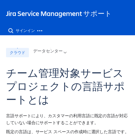
Jira Service Management サポート
サインイン
データセンター
クラウド
チーム管理対象サービス
プロジェクトの言語サポ
ートとは
言語サポートにより、カスタマーの利用言語に既定の言語が対応
していない場合にサポートすることができます。
既定の言語は、
サービス スペース
の作成時に選択した言語です。