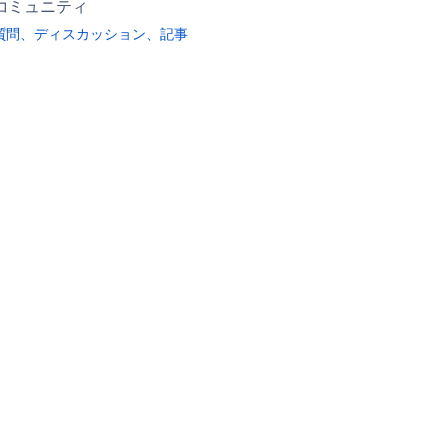
コミュニティ
質問、ディスカッション、記事