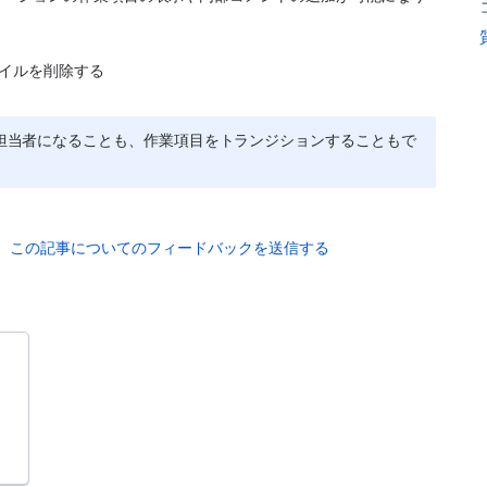
イルを削除する
ement で担当者になることも、作業項目をトランジションすることもで
この記事についてのフィードバックを送信する