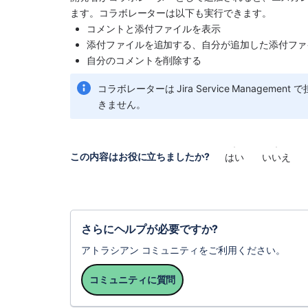
ます。コラボレーターは以下も実行できます。
コメントと添付ファイルを表示
添付ファイルを追加する、自分が追加した添付ファ
自分のコメントを削除する
コラボレーターは Jira Service Manag
きません。
この内容はお役に立ちましたか?
はい
いいえ
さらにヘルプが必要ですか?
アトラシアン コミュニティをご利用ください。
コミュニティに質問