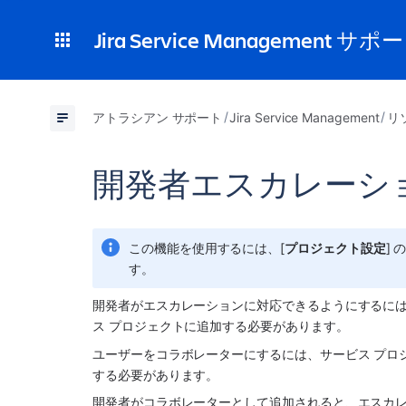
Jira Service Management サポ
アトラシアン サポート
Jira Service Management
リ
開発者エスカレーシ
この機能を使用するには、[
プロジェクト設定
] の
す。
開発者がエスカレーションに対応できるようにするに
ス プロジェクトに追加する必要があります。
ユーザーをコラボレーターにするには、サービス プロジ
する必要があります。
開発者がコラボレーターとして追加されると、エスカ