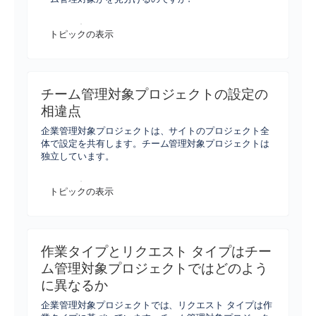
トピックの表示
チーム管理対象プロジェクトの設定の
相違点
企業管理対象プロジェクトは、サイトのプロジェクト全
体で設定を共有します。チーム管理対象プロジェクトは
独立しています。
トピックの表示
作業タイプとリクエスト タイプはチー
ム管理対象プロジェクトではどのよう
に異なるか
企業管理対象プロジェクトでは、リクエスト タイプは作