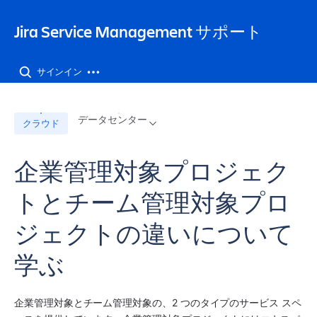
Jira Service Management サポート
サインイン
データセンター
クラウド
企業管理対象プロジェク
トとチーム管理対象プロ
ジェクトの違いについて
学ぶ
企業管理対象
と
チーム管理対象
の、2 つのタイプの
サービス スペ