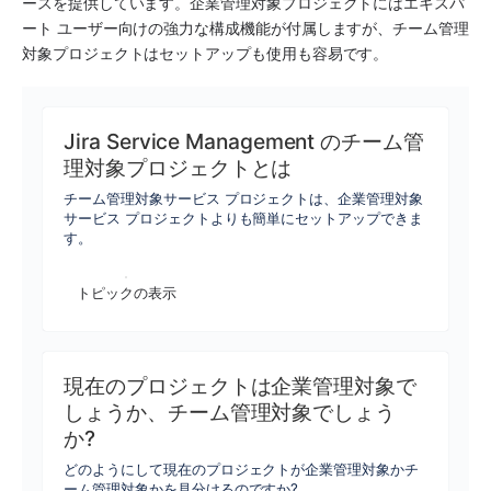
ース
を提供しています。
企業管理対象
プロジェクトにはエキスパ
ート ユーザー向けの強力な構成機能が付属しますが、
チーム管理
対象
プロジェクトはセットアップも使用も容易です。
Jira Service Management のチーム管
理対象プロジェクトとは
チーム管理対象サービス プロジェクトは、企業管理対象
サービス プロジェクトよりも簡単にセットアップできま
す。
トピックの表示
現在のプロジェクトは企業管理対象で
しょうか、チーム管理対象でしょう
か?
どのようにして現在のプロジェクトが企業管理対象かチ
ーム管理対象かを見分けるのですか?