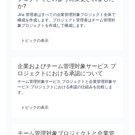
か?
Jira 管理者はすべての企業管理対象プロジェクト全体で
構成を作成します。プロジェクト管理者はチーム管理対
象プロジェクトを作成して構成します。
トピックの表示
企業およびチーム管理対象サービス プ
ロジェクトにおける承認について
チーム管理対象サービス プロジェクトと企業管理対象サ
ービス プロジェクトにおける承認の仕組みを比較しま
す。
トピックの表示
チーム管理対象プロジェクトと企業管