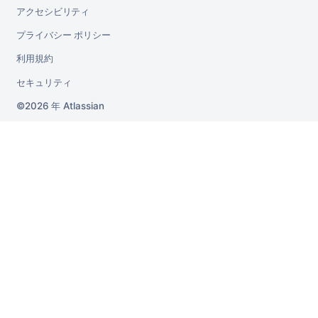
アクセシビリティ
プライバシー ポリシー
利用規約
セキュリティ
2026 年
Atlassian