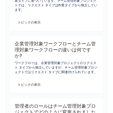
業タイプに基づいています。チーム管理対象プロジェク
トでは、リクエスト タイプは作業タイプから独立してい
ます。
トピックの表示
企業管理対象ワークフローとチーム管
理対象ワークフローの違いは何です
か?
ワークフローは、企業管理対象プロジェクトのリクエス
ト タイプから独立していますが、チーム管理対象プロジ
ェクトではリクエスト タイプに関連付けられています。
トピックの表示
管理者のロールはチーム管理対象プロ
ジェクトでどのように変更されました