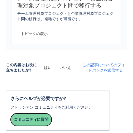
理対象プロジェクト間で移行する
チーム管理対象プロジェクトと企業管理対象プロジェク
ト間の移行は、複雑ですが可能です。
トピックの表示
この内容はお役に
この記事についてのフィ
はい
いいえ
立ちましたか?
ードバックを送信する
さらにヘルプが必要ですか?
アトラシアン コミュニティをご利用ください。
コミュニティに質問