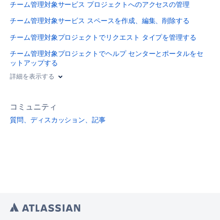
チーム管理対象サービス プロジェクトへのアクセスの管理
チーム管理対象サービス スペースを作成、編集、削除する
チーム管理対象プロジェクトでリクエスト タイプを管理する
チーム管理対象プロジェクトでヘルプ センターとポータルをセ
ットアップする
詳細を表示する
コミュニティ
質問、ディスカッション、記事