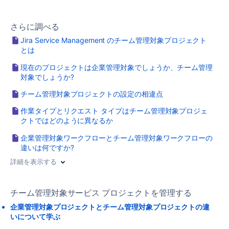
さらに調べる
Jira Service Management のチーム管理対象プロジェクト
とは
現在のプロジェクトは企業管理対象でしょうか、チーム管理
対象でしょうか?
チーム管理対象プロジェクトの設定の相違点
作業タイプとリクエスト タイプはチーム管理対象プロジェ
クトではどのように異なるか
企業管理対象ワークフローとチーム管理対象ワークフローの
違いは何ですか?
詳細を表示する
チーム管理対象サービス プロジェクトを管理する
企業管理対象プロジェクトとチーム管理対象プロジェクトの違
いについて学ぶ