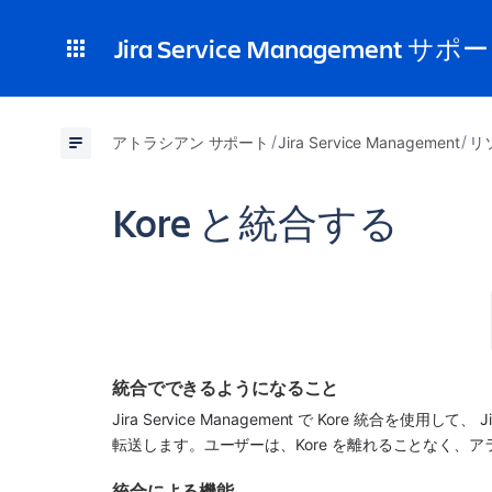
Jira Service Management サポ
アトラシアン サポート
Jira Service Management
リ
Kore と統合する
統合でできるようになること
Jira Service Management
 で 
Kore
 統合を使用して、 
J
転送します。ユーザーは、
Kore
 を離れることなく、
統合による機能