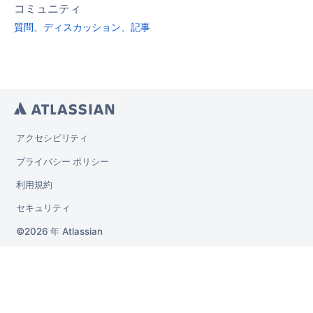
コミュニティ
質問、ディスカッション、記事
アクセシビリティ
プライバシー ポリシー
利用規約
セキュリティ
2026 年
Atlassian