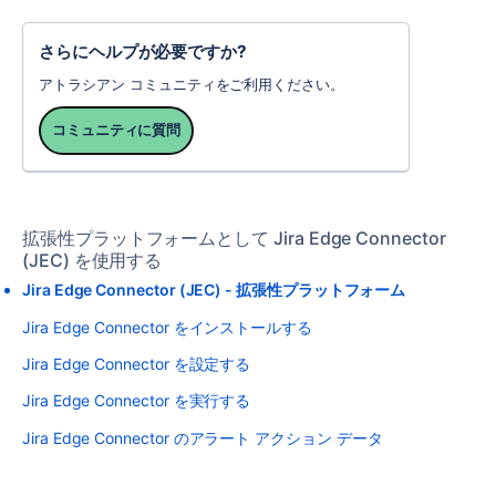
さらにヘルプが必要ですか?
アトラシアン コミュニティをご利用ください。
コミュニティに質問
拡張性プラットフォームとして Jira Edge Connector
(JEC) を使用する
Jira Edge Connector (JEC) - 拡張性プラットフォーム
Jira Edge Connector をインストールする
Jira Edge Connector を設定する
Jira Edge Connector を実行する
Jira Edge Connector のアラート アクション データ