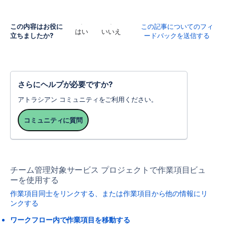
この内容はお役に
この記事についてのフィ
はい
いいえ
立ちましたか?
ードバックを送信する
さらにヘルプが必要ですか?
アトラシアン コミュニティをご利用ください。
コミュニティに質問
チーム管理対象サービス プロジェクトで作業項目ビュ
ーを使用する
作業項目同士をリンクする、または作業項目から他の情報にリ
ンクする
ワークフロー内で作業項目を移動する