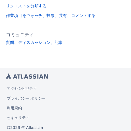
リクエストを分類する
作業項目をウォッチ、投票、共有、コメントする
コミュニティ
質問、ディスカッション、記事
アクセシビリティ
プライバシー ポリシー
利用規約
セキュリティ
2026 年
Atlassian