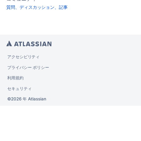
質問、ディスカッション、記事
アクセシビリティ
プライバシー ポリシー
利用規約
セキュリティ
2026 年
Atlassian