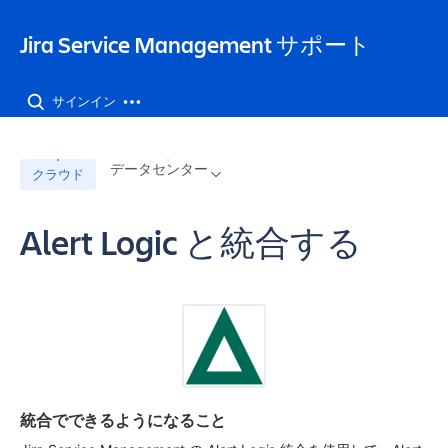
Jira Service Management サポート
サインイン
データセンター
クラウド
Alert Logic と統合する
統合でできるようになること