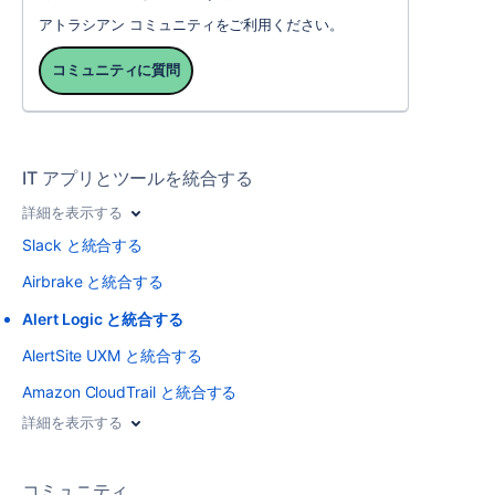
アトラシアン コミュニティをご利用ください。
コミュニティに質問
IT アプリとツールを統合する
詳細を表示する
Slack と統合する
Airbrake と統合する
Alert Logic と統合する
AlertSite UXM と統合する
Amazon CloudTrail と統合する
詳細を表示する
コミュニティ