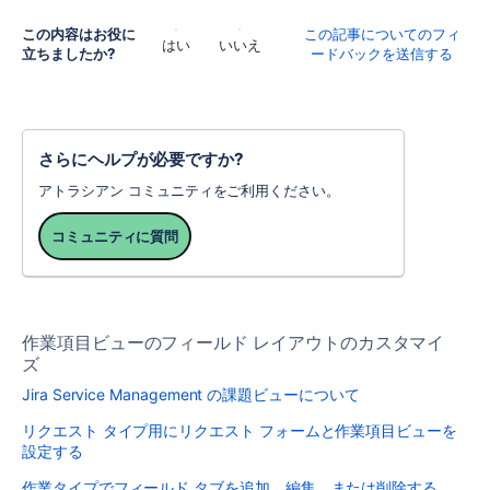
この内容はお役に
この記事についてのフィ
はい
いいえ
立ちましたか?
ードバックを送信する
さらにヘルプが必要ですか?
アトラシアン コミュニティをご利用ください。
コミュニティに質問
作業項目ビューのフィールド レイアウトのカスタマイ
ズ
Jira Service Management の課題ビューについて
リクエスト タイプ用にリクエスト フォームと作業項目ビューを
設定する
作業タイプでフィールド タブを追加、編集、または削除する