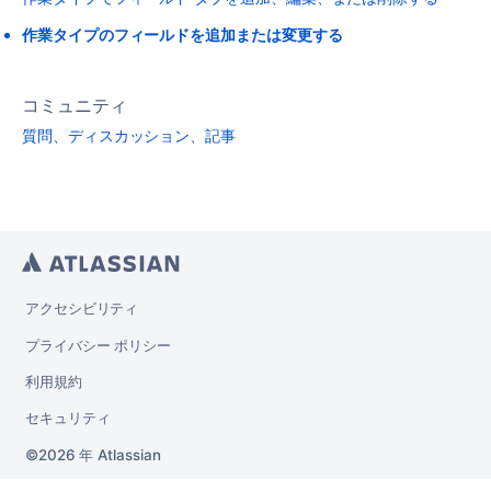
作業タイプのフィールドを追加または変更する
コミュニティ
質問、ディスカッション、記事
アクセシビリティ
プライバシー ポリシー
利用規約
セキュリティ
2026 年
Atlassian