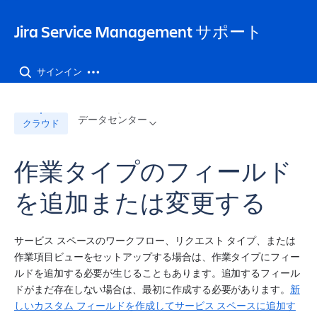
Jira Service Management サポート
サインイン
データセンター
クラウド
作業タイプのフィールド
を追加または変更する
サービス スペースのワークフロー、リクエスト タイプ、または
作業項目ビューをセットアップする場合は、作業タイプにフィー
ルドを追加する必要が生じることもあります。追加するフィール
ドがまだ存在しない場合は、最初に作成する必要があります。
新
しいカスタム フィールドを作成してサービス スペースに追加す