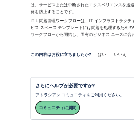
は、サービスまたは中断されたエクスペリエンスを迅
発を防止することです。
ITIL 問題管理ワークフローは、IT インフラストラ
ビス スペース
 テンプレートには問題を処理するため
ワークフローから開始し、固有のビジネス ニーズに合
この内容はお役に立ちましたか?
はい
いいえ
さらにヘルプが必要ですか?
アトラシアン コミュニティをご利用ください。
コミュニティに質問