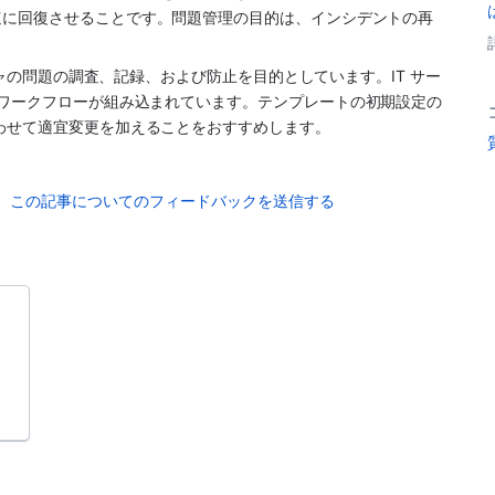
速に回復させることです。問題管理の目的は、インシデントの再
クチャの問題の調査、記録、および防止を目的としています。
IT サー
のワークフローが組み込まれています。テンプレートの初期設定の
わせて適宜変更を加えることをおすすめします。
この記事についてのフィードバックを送信する