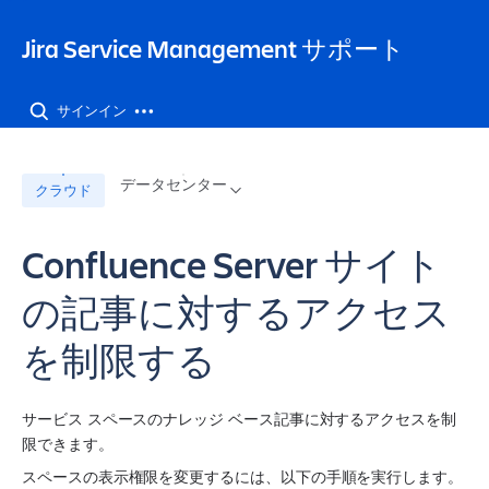
Jira Service Management サポート
サインイン
データセンター
クラウド
Confluence Server サイト
の記事に対するアクセス
を制限する
サービス スペース
のナレッジ ベース記事に対するアクセスを制
限できます。
スペースの表示権限を変更するには、以下の手順を実行します。