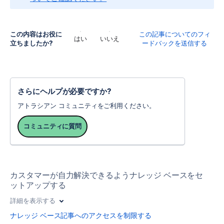
この内容はお役に
この記事についてのフィ
はい
いいえ
立ちましたか?
ードバックを送信する
さらにヘルプが必要ですか?
アトラシアン コミュニティをご利用ください。
コミュニティに質問
カスタマーが自力解決できるようナレッジ ベースをセ
ットアップする
詳細を表示する
ナレッジ ベース記事へのアクセスを制限する