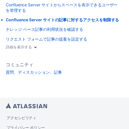
Confluence Server サイトからスペースを表示できるユーザー
を管理する
Confluence Server サイトの記事に対するアクセスを制限する
ナレッジ ベース記事の利用状況を確認する
リクエスト フォームで記事の提案を設定する
詳細を表示する
コミュニティ
質問、ディスカッション、記事
アクセシビリティ
プライバシー ポリシー