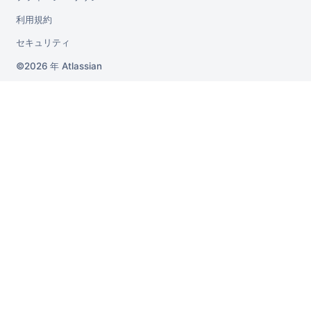
利用規約
セキュリティ
2026 年
Atlassian