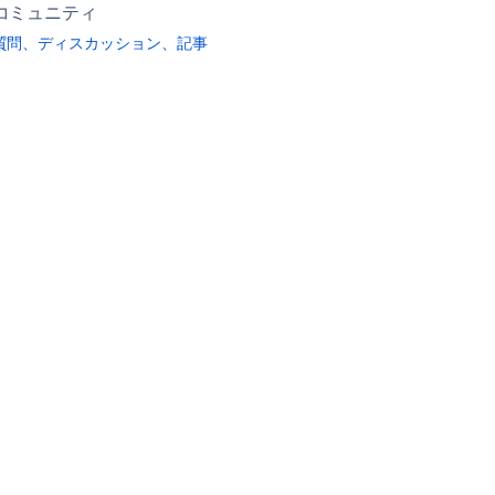
コミュニティ
質問、ディスカッション、記事