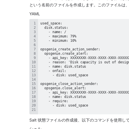
という名前のファイルを作成します。このファイルは、Sa
YAML
Salt 状態ファイルの作成後、以下のコマンドを使用
シェル