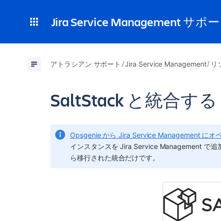
Jira Service Management サポ
アトラシアン サポート
Jira Service Management
リ
SaltStack と統合する
Opsgenie から Jira Service Manageme
インスタンスを Jira Service Manageme
ら移行された統合だけです。