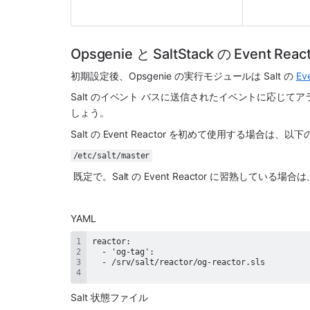
Opsgenie と SaltStack の Event R
初期設定後、
Opsgenie
 の実行モジュールは Salt の 
Ev
Salt のイベント バスに送信されたイベントに応じ
しょう。
Salt の Event Reactor を初めて使用する場合は、以下
/etc/salt/master
 既定で。Salt の Event Reactor に習熟し
YAML
Salt 状態ファイル 