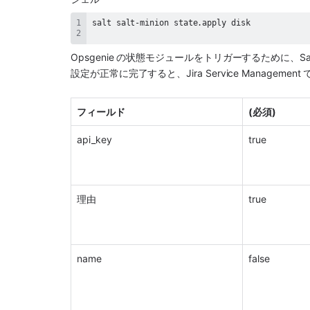
Opsgenie
 の状態モジュールをトリガーするために、
Sa
設定が正常に完了すると、
Jira Service Management
 
フィールド
(必須)
api_key
true
理由
true
name
false