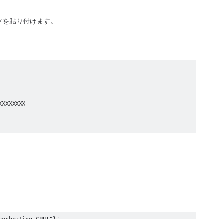
ンツを貼り付けます。