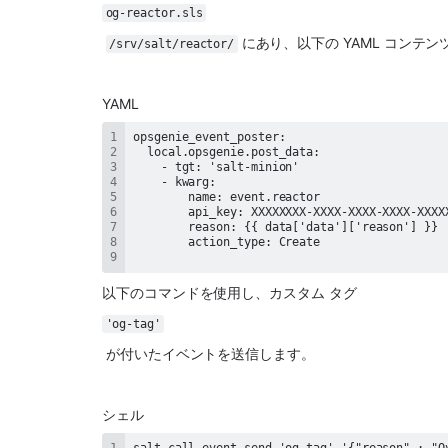
og-reactor.sls
 にあり、以下の YAML コンテ
/srv/salt/reactor/
YAML
以下のコマンドを使用し、カスタム タグ 
'og-tag'
 が付いたイベントを送信します。
シェル