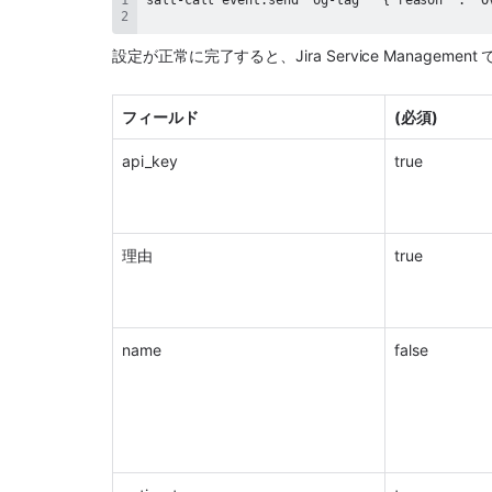
設定が正常に完了すると、
Jira Service Management
 
フィールド
(必須)
api_key
true
理由
true
name
false