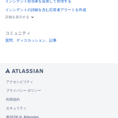
インシデント担当者を追加して管理する
インシデントの詳細を含む応答者アラートを作成
詳細を表示する
コミュニティ
質問、ディスカッション、記事
アクセシビリティ
プライバシー ポリシー
利用規約
セキュリティ
2026 年
Atlassian