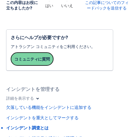
この内容はお役に
この記事についてのフィ
はい
いいえ
立ちましたか?
ードバックを送信する
さらにヘルプが必要ですか?
アトラシアン コミュニティをご利用ください。
コミュニティに質問
インシデントを管理する
詳細を表示する
欠落している機能をインシデントに追加する
インシデントを重大としてマークする
インシデント調査とは