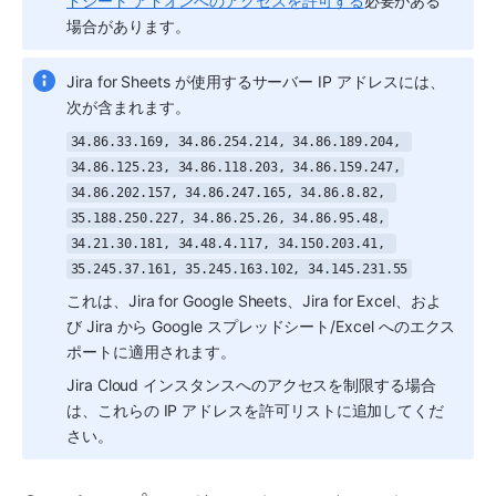
ドシート アドオンへのアクセスを許可する
必要がある
場合があります。
Jira for Sheets が使用するサーバー IP アドレスには、
次が含まれます。
34.86.33.169, 34.86.254.214, 34.86.189.204, 
34.86.125.23, 34.86.118.203, 34.86.159.247,
34.86.202.157, 34.86.247.165, 34.86.8.82, 
35.188.250.227, 34.86.25.26, 34.86.95.48,
34.21.30.181, 34.48.4.117, 34.150.203.41, 
35.245.37.161, 35.245.163.102, 34.145.231.55
これは、Jira for Google Sheets、Jira for Excel、およ
び Jira から Google スプレッドシート/Excel へのエクス
ポートに適用されます。
Jira Cloud インスタンスへのアクセスを制限する場合
は、これらの IP アドレスを許可リストに追加してくだ
さい。