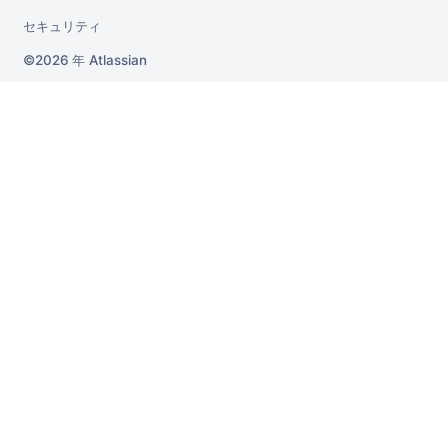
セキュリティ
2026 年
Atlassian