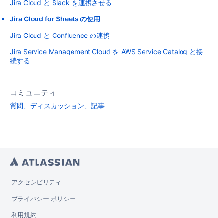
Jira Cloud と Slack を連携させる
Jira Cloud for Sheets の使用
Jira Cloud と Confluence の連携
Jira Service Management Cloud を AWS Service Catalog と接
続する
コミュニティ
質問、ディスカッション、記事
アクセシビリティ
プライバシー ポリシー
利用規約