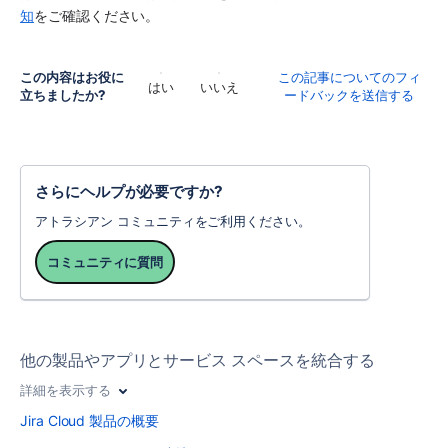
知
をご確認ください。
この内容はお役に
この記事についてのフィ
はい
いいえ
立ちましたか?
ードバックを送信する
さらにヘルプが必要ですか?
アトラシアン コミュニティをご利用ください。
コミュニティに質問
他の製品やアプリとサービス スペースを統合する
詳細を表示する
Jira Cloud 製品の概要