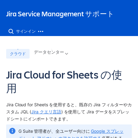
Jira Service Management サポート
サインイン
データセンター
クラウド
Jira Cloud for Sheets の使
用
Jira Cloud for Sheets を使用すると、既存の Jira フィルターやカ
スタム JQL (
Jira クエリ言語
) を使用して Jira データをスプレッ
ドシートにインポートできます。
G Suite 管理者が、全ユーザー向けに 
Google スプレッ