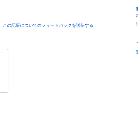
この記事についてのフィードバックを送信する