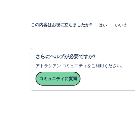
この内容はお役に立ちましたか?
はい
いいえ
さらにヘルプが必要ですか?
アトラシアン コミュニティをご利用ください。
コミュニティに質問