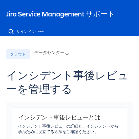
Jira Service Management サポート
サインイン
データセンター
クラウド
インシデント事後レビュ
ーを管理する
インシデント事後レビューとは
インシデント事後レビューの詳細と、インシデントから
学ぶために役立てる方法をご確認ください。