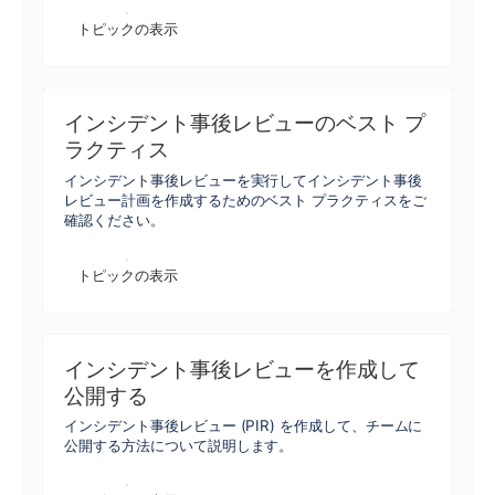
トピックの表示
インシデント事後レビューのベスト プ
ラクティス
インシデント事後レビューを実行してインシデント事後
レビュー計画を作成するためのベスト プラクティスをご
確認ください。
トピックの表示
インシデント事後レビューを作成して
公開する
インシデント事後レビュー (PIR) を作成して、チームに
公開する方法について説明します。