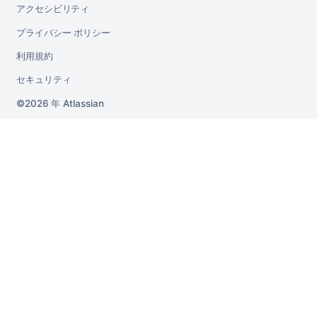
アクセシビリティ
プライバシー ポリシー
利用規約
セキュリティ
2026 年
Atlassian