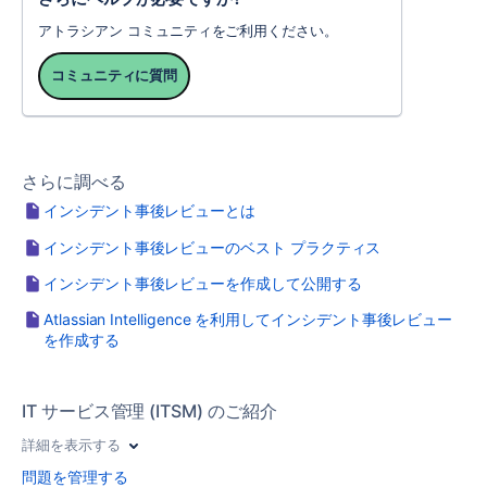
アトラシアン コミュニティをご利用ください。
コミュニティに質問
さらに調べる
インシデント事後レビューとは
インシデント事後レビューのベスト プラクティス
インシデント事後レビューを作成して公開する
Atlassian Intelligence を利用してインシデント事後レビュー
を作成する
IT サービス管理 (ITSM) のご紹介
詳細を表示する
問題を管理する