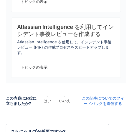
トピックの表示
Atlassian Intelligence を利用してイン
シデント事後レビューを作成する
Atlassian Intelligence を使用して、インシデント事後
レビュー (PIR) の作成プロセスをスピードアップしま
す。
トピックの表示
この内容はお役に
この記事についてのフィ
はい
いいえ
立ちましたか?
ードバックを送信する
さらにヘルプが必要ですか?