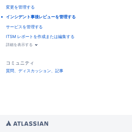
変更を管理する
インシデント事後レビューを管理する
サービスを管理する
ITSM レポートを作成または編集する
詳細を表示する
コミュニティ
質問、ディスカッション、記事