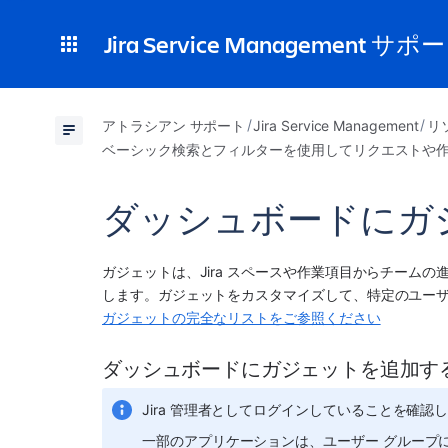
Jira Service Management サポ
アトラシアン サポート
Jira Service Management
リ
ベーシック検索とフィルターを使用してリクエストや
ダッシュボードにガ
ガジェットは、Jira スペースや作業項目からチーム
します。ガジェットをカスタマイズして、特定のユー
ガジェットの完全なリストをご参照ください
ダッシュボードにガジェットを追加す
Jira 管理者としてログインしていることを確認
一部のアプリケーションは、ユーザー グループ