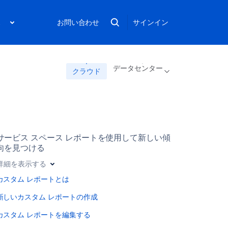
ス
お問い合わせ
サインイン
データセンター
クラウド
サービス スペース レポートを使用して新しい傾
向を見つける
詳細を表示する
カスタム レポートとは
新しいカスタム レポートの作成
カスタム レポートを編集する