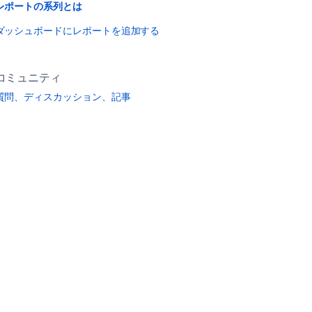
レポートの系列とは
ダッシュボードにレポートを追加する
コミュニティ
質問、ディスカッション、記事