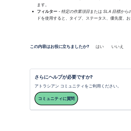
ます。
フィルター
 - 
特定の作業項目
または 
SLA 目標からの
ドを使用すると、タイプ、ステータス、優先度、お
この内容はお役に立ちましたか?
はい
いいえ
さらにヘルプが必要ですか?
アトラシアン コミュニティをご利用ください。
コミュニティに質問