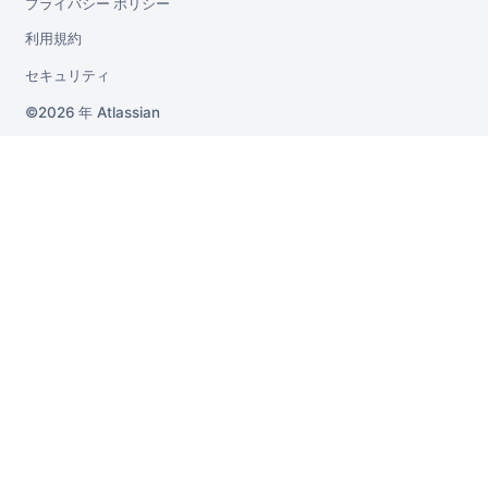
プライバシー ポリシー
利用規約
セキュリティ
2026 年
Atlassian