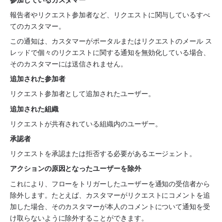
報告者やリクエスト参加者など、リクエストに関与しているすべ
てのカスタマー。
この通知は、カスタマーがポータルまたはリクエストのメール ス
レッドで個々のリクエストに関する通知を無効化している場合、
そのカスタマーには送信されません。
追加された参加者
リクエスト参加者として追加されたユーザー。
追加された組織
リクエストが共有されている組織内のユーザー。
承認者
リクエストを承認または拒否する必要があるエージェント。
アクションの原因となったユーザーを除外
これにより、フローをトリガーしたユーザーを通知の受信者から
除外します。たとえば、カスタマーがリクエストにコメントを追
加した場合、そのカスタマーが本人のコメントについて通知を受
け取らないように除外することができます。