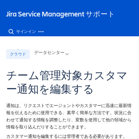
Jira Service Management サポート
サインイン
データセンター
クラウド
チーム管理対象カスタマ
ー通知を編集する
通知は、リクエストでエージェントやカスタマーに迅速に最新情
報を伝えるために使用できる、素早く簡単な方法です。状況に合
わせて通知する情報を調整したり、変数を使用して他の領域から
情報を取り込んだりすることができます。
カスタマー通知を編集するには管理者である必要があります。