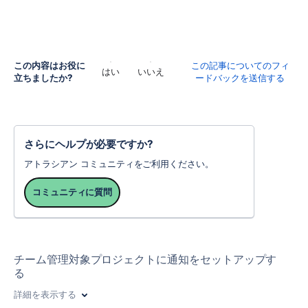
この内容はお役に
この記事についてのフィ
はい
いいえ
立ちましたか?
ードバックを送信する
さらにヘルプが必要ですか?
アトラシアン コミュニティをご利用ください。
コミュニティに質問
チーム管理対象プロジェクトに通知をセットアップす
る
詳細を表示する