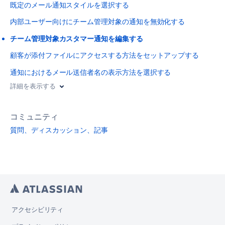
既定のメール通知スタイルを選択する
内部ユーザー向けにチーム管理対象の通知を無効化する
チーム管理対象カスタマー通知を編集する
顧客が添付ファイルにアクセスする方法をセットアップする
通知におけるメール送信者名の表示方法を選択する
詳細を表示する
コミュニティ
質問、ディスカッション、記事
アクセシビリティ