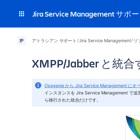
Jira Service Management サポ
アトラシアン サポート
Jira Service Management
リ
XMPP/Jabber と統
Opsgenie から Jira Service Manageme
インスタンスを Jira Service Manageme
ら移行された統合だけです。