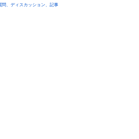
質問、ディスカッション、記事