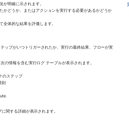
況が明確に示されます。
たかどうか、またはアクションを実行する必要があるかどうか
て全体的な結果を評価します。
ステップがいつトリガーされたか、実行の最終結果、フローが実
。次の情報を含む実行ログ テーブルが表示されます。
クのステップ
時刻
ute.
ップに関する詳細が表示されます。