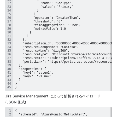
}
Jira Service Management によって解析されるペイロード 
(JSON 形式)