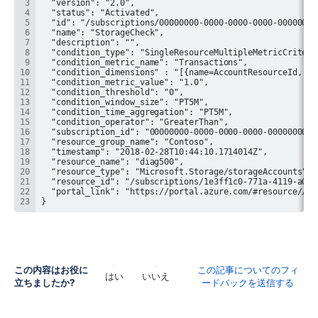
}
この内容はお役に
この記事についてのフィ
はい
いいえ
立ちましたか?
ードバックを送信する