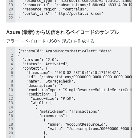
}
Azure (最新) から送信されるペイロードのサンプル
アラート ペイロード (JSON 形式) を作成する