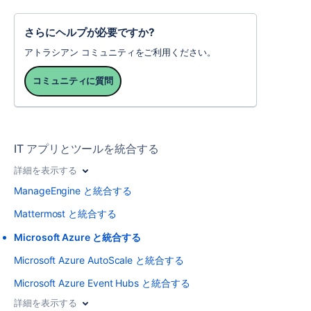
さらにヘルプが必要ですか?
アトラシアン コミュニティをご利用ください。
コミュニティに質問
IT アプリとツールを統合する
詳細を表示する
ManageEngine と統合する
Mattermost と統合する
Microsoft Azure と統合する
Microsoft Azure AutoScale と統合する
Microsoft Azure Event Hubs と統合する
詳細を表示する