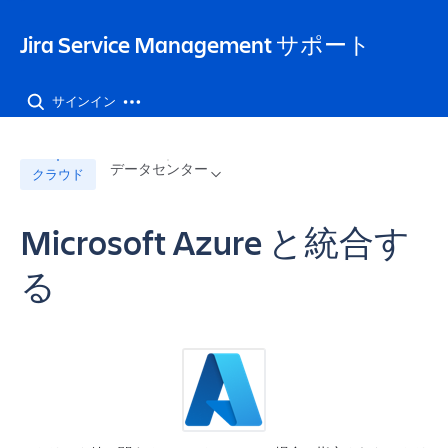
Jira Service Management サポート
サインイン
データセンター
クラウド
Microsoft Azure と統合す
る