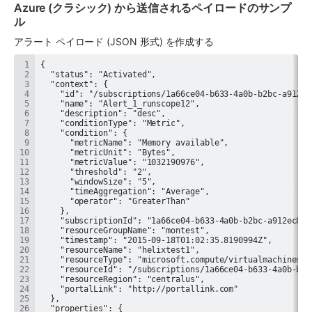
Azure (クラシック) から送信されるペイロードのサンプ
ル
アラート ペイロード (JSON 形式) を作成する