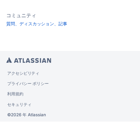
コミュニティ
質問、ディスカッション、記事
アクセシビリティ
プライバシー ポリシー
利用規約
セキュリティ
2026 年
Atlassian