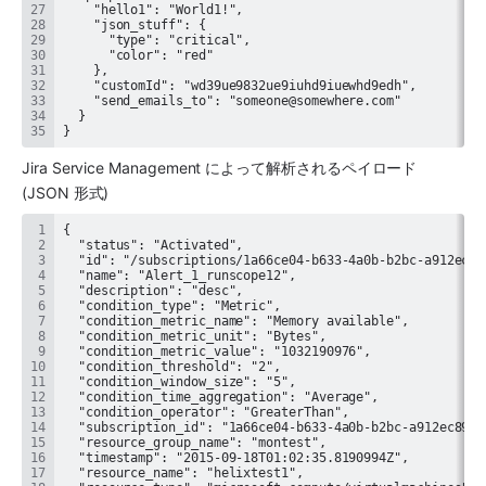
}
Jira Service Management によって解析されるペイロード 
(JSON 形式)