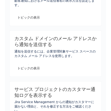
顧客通知におけるメール送信者名の表示方法を設定しま
す。
トピックの表示
カスタム ドメインのメール アドレスか
ら通知を送信する
通知を送信するには、企業管理対象サービス スペースの
カスタム メール アドレスを使用します。
トピックの表示
サービス プロジェクトのカスタマー通
知ログを表示する
Jira Service Management からの通知がカスタマーに
届かない理由と、それを修正する方法をご確認くださ
い。