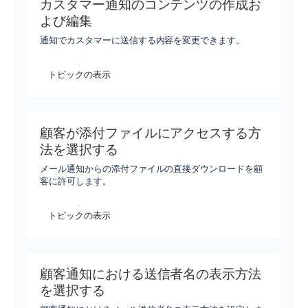
カスタマー通知のコンテンツの作成お
よび編集
通知でカスタマーに送信する内容を変更できます。
トピックの表示
顧客が添付ファイルにアクセスする方
法を選択する
メール通知からの添付ファイルの直接ダウンロードを顧
客に許可します。
トピックの表示
顧客通知における送信者名の表示方法
を選択する