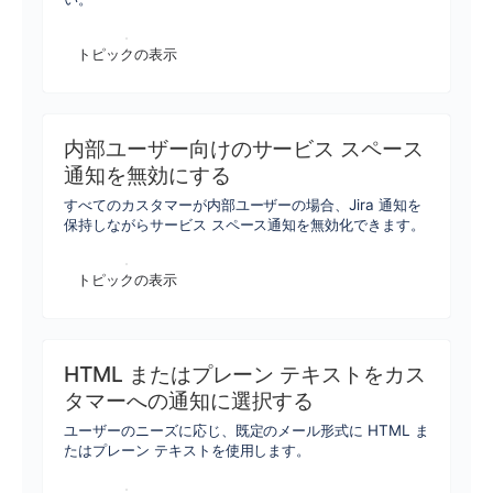
トピックの表示
内部ユーザー向けのサービス スペース
通知を無効にする
すべてのカスタマーが内部ユーザーの場合、Jira 通知を
保持しながらサービス スペース通知を無効化できます。
トピックの表示
HTML またはプレーン テキストをカス
タマーへの通知に選択する
ユーザーのニーズに応じ、既定のメール形式に HTML ま
たはプレーン テキストを使用します。