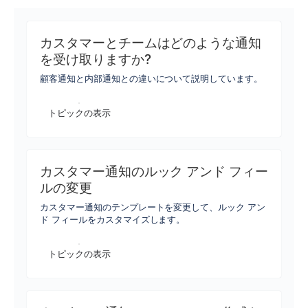
カスタマーとチームはどのような通知
を受け取りますか?
顧客通知と内部通知との違いについて説明しています。
トピックの表示
カスタマー通知のルック アンド フィー
ルの変更
カスタマー通知のテンプレートを変更して、ルック アン
ド フィールをカスタマイズします。
トピックの表示