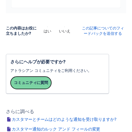
この内容はお役に
この記事についてのフィ
はい
いいえ
立ちましたか?
ードバックを送信する
さらにヘルプが必要ですか?
アトラシアン コミュニティをご利用ください。
コミュニティに質問
さらに調べる
カスタマーとチームはどのような通知を受け取りますか?
カスタマー通知のルック アンド フィールの変更