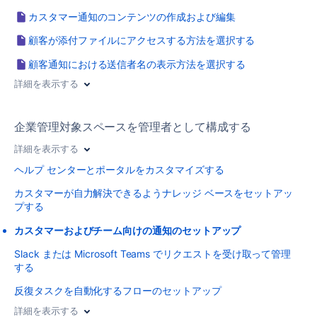
カスタマー通知のコンテンツの作成および編集
顧客が添付ファイルにアクセスする方法を選択する
顧客通知における送信者名の表示方法を選択する
詳細を表示する
企業管理対象スペースを管理者として構成する
詳細を表示する
ヘルプ センターとポータルをカスタマイズする
カスタマーが自力解決できるようナレッジ ベースをセットアッ
プする
カスタマーおよびチーム向けの通知のセットアップ
Slack または Microsoft Teams でリクエストを受け取って管理
する
反復タスクを自動化するフローのセットアップ
詳細を表示する