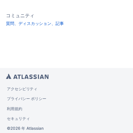
コミュニティ
質問、ディスカッション、記事
アクセシビリティ
プライバシー ポリシー
利用規約
セキュリティ
2026 年
Atlassian