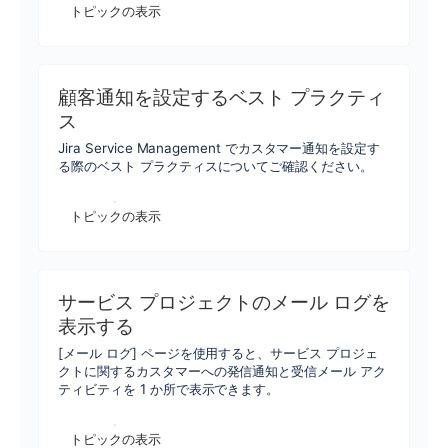
トピックの表示
顧客通知を設定するベスト プラクティ
ス
Jira Service Management でカスタマー通知を設定す
る際のベスト プラクティスについてご確認ください。
トピックの表示
サービス プロジェクトのメール ログを
表示する
[メール ログ] ページを使用すると、サービス プロジェ
クトに関するカスタマーへの発信通知と受信メール アク
ティビティを 1 か所で表示できます。
トピックの表示