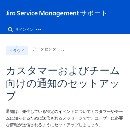
Jira Service Management サポート
サインイン
データセンター
クラウド
カスタマーおよびチーム
向けの通知のセットアッ
プ
通知は、発生している特定のイベントについてカスタマーやチー
ムに知らせるために送信されるメッセージです。ユーザーに必要
な情報が送信されるようにセットアップしましょう。