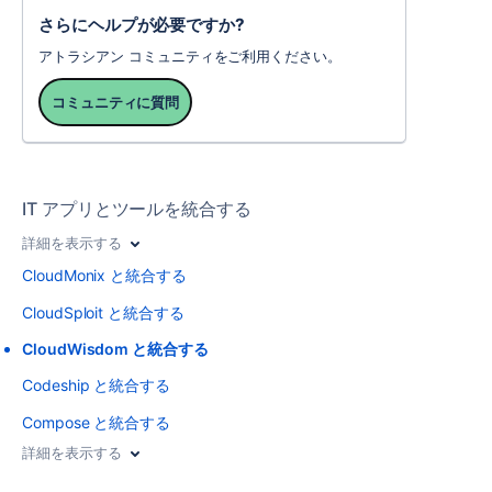
さらにヘルプが必要ですか?
アトラシアン コミュニティをご利用ください。
コミュニティに質問
IT アプリとツールを統合する
詳細を表示する
CloudMonix と統合する
CloudSploit と統合する
CloudWisdom と統合する
Codeship と統合する
Compose と統合する
詳細を表示する