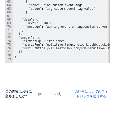
}
この内容はお役に
この記事についてのフィ
はい
いいえ
立ちましたか?
ードバックを送信する