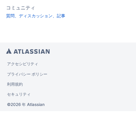
コミュニティ
質問、ディスカッション、記事
アクセシビリティ
プライバシー ポリシー
利用規約
セキュリティ
2026 年
Atlassian