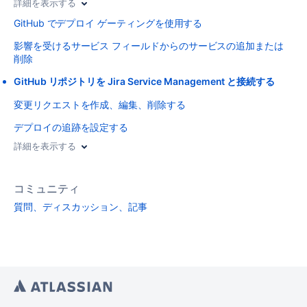
詳細を表示する
GitHub でデプロイ ゲーティングを使用する
影響を受けるサービス フィールドからのサービスの追加または
削除
GitHub リポジトリを Jira Service Management と接続する
変更リクエストを作成、編集、削除する
デプロイの追跡を設定する
詳細を表示する
コミュニティ
質問、ディスカッション、記事