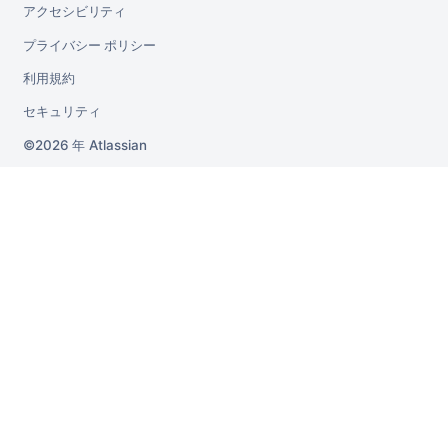
アクセシビリティ
プライバシー ポリシー
利用規約
セキュリティ
2026 年
Atlassian