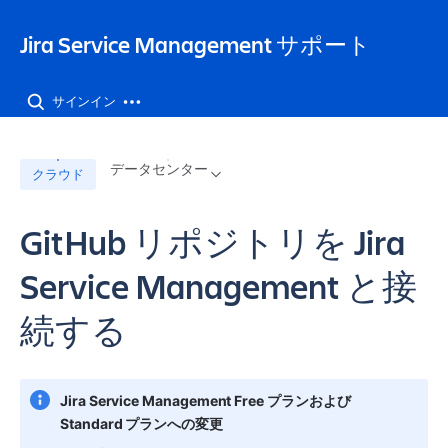
Jira Service Management サポート
サインイン
データセンター
クラウド
GitHub リポジトリを Jira
Service Management と接
続する
Jira Service Management Free プランおよび 
Standard プランへの変更