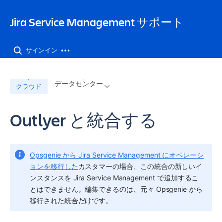
Jira Service Management サポート
サインイン
データセンター
クラウド
Outlyer と統合する
Opsgenie から Jira Service Management にオペレーシ
ョンを移行した
カスタマーの場合、この統合の新しいイ
ンスタンスを Jira Service Management で追加するこ
とはできません。編集できるのは、元々 Opsgenie から
移行された統合だけです。