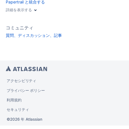
Papertrail と統合する
詳細を表示する
コミュニティ
質問、ディスカッション、記事
アクセシビリティ
プライバシー ポリシー
利用規約
セキュリティ
2026 年
Atlassian