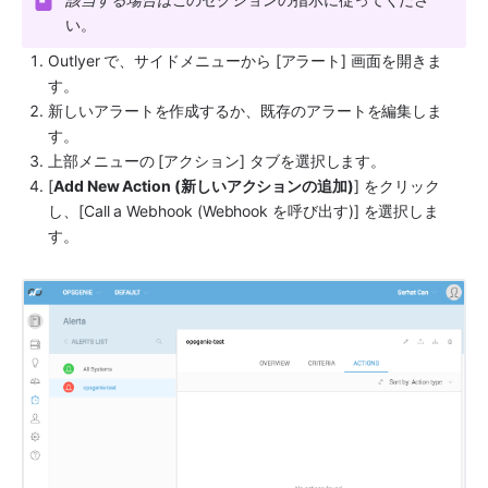
い。
Outlyer
 で、サイドメニューから [アラート] 画面を開きま
す。
新しいアラートを作成するか、既存のアラートを編集しま
す。
上部メニューの [アクション] タブを選択します。
[
Add New Action (新しいアクションの追加)
] をクリック
し、[Call a Webhook (Webhook を呼び出す)] を選択しま
す。