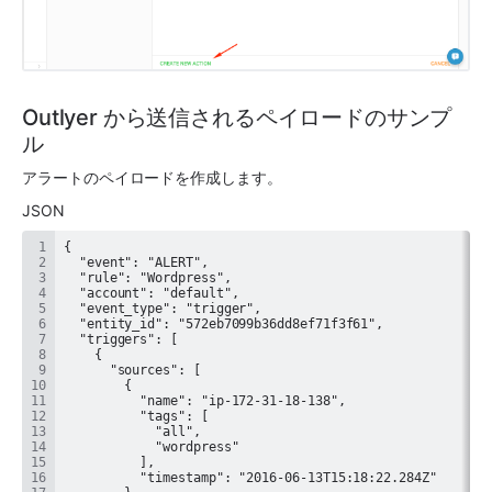
Outlyer から送信されるペイロードのサンプ
ル
アラートのペイロードを作成します。
JSON