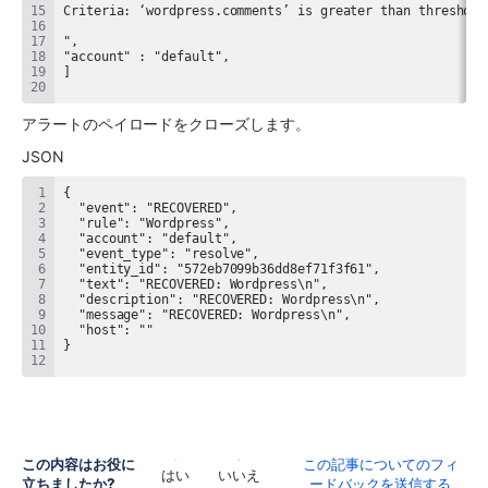
アラートのペイロードをクローズします。
JSON
この内容はお役に
この記事についてのフィ
はい
いいえ
立ちましたか?
ードバックを送信する