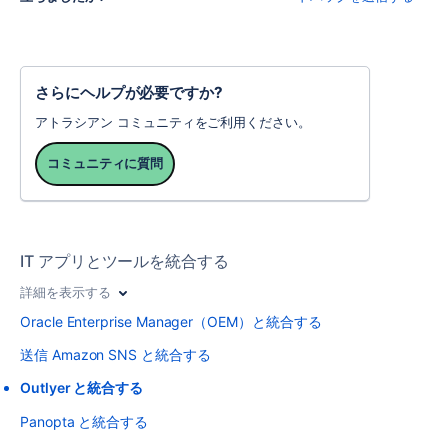
さらにヘルプが必要ですか?
アトラシアン コミュニティをご利用ください。
コミュニティに質問
IT アプリとツールを統合する
詳細を表示する
Oracle Enterprise Manager（OEM）と統合する
送信 Amazon SNS と統合する
Outlyer と統合する
Panopta と統合する