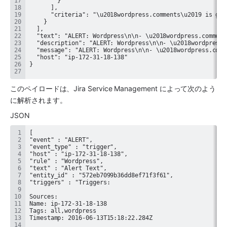
このペイロードは、
Jira Service Management
 によって次のよう
に解析されます。
JSON