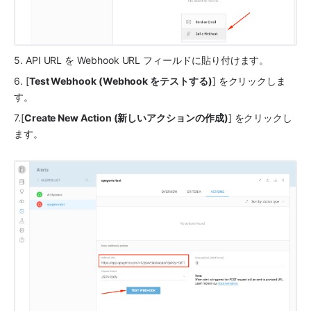
5. API URL を Webhook URL フィールドに貼り付けます。
6. [
Test Webhook (Webhook をテストする)
] をクリックしま
す。
7.[
Create New Action (新しいアクションの作成)
] をクリックし
ます。