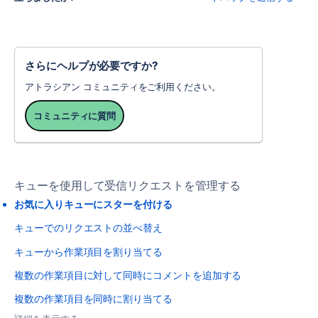
さらにヘルプが必要ですか?
アトラシアン コミュニティをご利用ください。
コミュニティに質問
キューを使用して受信リクエストを管理する
お気に入りキューにスターを付ける
キューでのリクエストの並べ替え
キューから作業項目を割り当てる
複数の作業項目に対して同時にコメントを追加する
複数の作業項目を同時に割り当てる