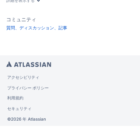
詳細を表示する
コミュニティ
質問、ディスカッション、記事
アクセシビリティ
プライバシー ポリシー
利用規約
セキュリティ
2026 年
Atlassian