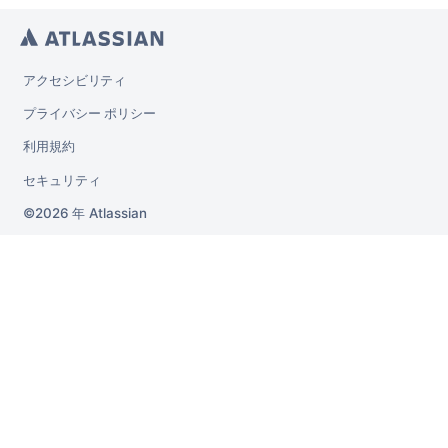
アクセシビリティ
プライバシー ポリシー
利用規約
セキュリティ
2026 年
Atlassian