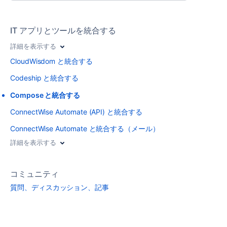
IT アプリとツールを統合する
詳細を表示する
CloudWisdom と統合する
Codeship と統合する
Compose と統合する
ConnectWise Automate (API) と統合する
ConnectWise Automate と統合する（メール）
詳細を表示する
コミュニティ
質問、ディスカッション、記事