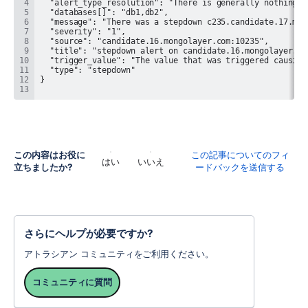
この内容はお役に
この記事についてのフィ
はい
いいえ
立ちましたか?
ードバックを送信する
さらにヘルプが必要ですか?
アトラシアン コミュニティをご利用ください。
コミュニティに質問