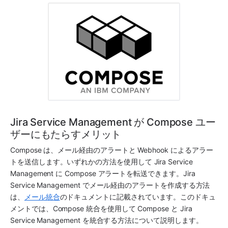
Jira Service Management が Compose ユー
ザーにもたらすメリット
Compose は、メール経由のアラートと Webhook によるアラー
トを送信します。いずれかの方法を使用して 
Jira Service 
Management
 に 
Compose
 アラートを転送できます。
Jira 
Service Management
 でメール経由のアラートを作成する方法
は、
メール統合
のドキュメントに記載されています。このドキュ
メントでは、
Compose
 統合を使用して 
Compose
 と 
Jira 
Service Management
 を統合する方法について説明します。