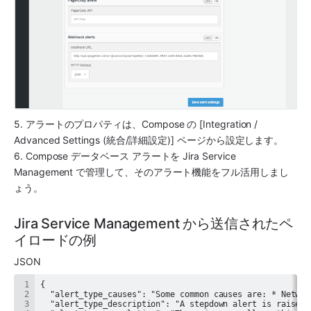
5. アラートのプロパティは、
Compose
 の [Integration / 
Advanced Settings (統合/詳細設定)] ページから設定します。
​6. 
Compose
 データベース アラートを 
Jira Service 
Management
 で管理して、そのアラート機能をフル活用しまし
ょう。
Jira Service Management から送信されたペ
イロードの例
JSON