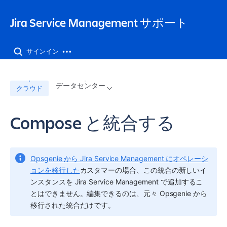
Jira Service Management サポート
サインイン
データセンター
クラウド
Compose と統合する
Opsgenie から Jira Service Management にオペレーシ
ョンを移行した
カスタマーの場合、この統合の新しいイ
ンスタンスを Jira Service Management で追加するこ
とはできません。編集できるのは、元々 Opsgenie から
移行された統合だけです。