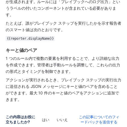
が生成されます。ルールには「プレイブックへのログ出力」とい
うラベルの付いたコンポーネントが含まれている必要がありま
す。
たとえば、誰がプレイブック ステップを実行したかを示す報告者
のスマート値は次のとおりです。
{{reporter.displayName}}
キーと値のペア
1 つのルール内で複数の要素を利用することで、より詳細な出力
を作成できます。管理者は手動ルールを調整して、これらの出力
の形式とタイミングを制御できます。
アクションが実行されるとき、プレイブック ステップの実行出力
に送信される JSON メッセージにキーと値のペアを含めること
ができます。最大 10 件のキーと値のペアをアクションに追加で
きます。
この内容はお役に
この記事についてのフィ
はい
いいえ
立ちましたか?
ードバックを送信する