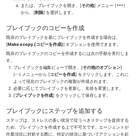
または、プレイブックを開き、[
その他
] メニュー (
) 
から、[
削除
] を選択します。 
プレイブックのコピーを作成
既存のプレイブックを基にプレイブックを作成する場合は、
[
Make a copy (コピーを作成)
] オプションを使用できます。
既存のプレイブックのコピーを作成するには次の手順を実行しま
す。
プレイブックを編集ビューで開き、[
その他のオプション
] 
(⋯) メニューから [
コピーを作成
] をクリックします。これに
よって現在のプレイブックの複製が作成されます。
必要に応じてプレイブックを更新し、名前を変更します。
[
プレイブックを作成
] をクリックして保存します。
プレイブックにステップを追加する
ステップは、ストレスの多い状況で従うべきステップを提供する
ため、プレイブックを作成する上で不可欠です。エージェントが
作業項目に対処する際に、特定の状況に基づいてアクションを起