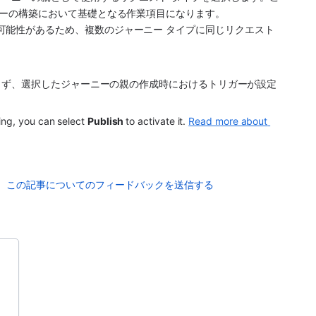
ーの構築において基礎となる作業項目になります。 
能性があるため、複数のジャーニー タイプに同じリクエスト 
らず、選択したジャーニーの親の作成時におけるトリガーが設定
ing, you can select 
Publish 
to activate it. 
Read more about 
この記事についてのフィードバックを送信する