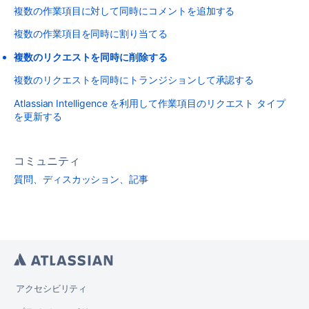
複数の作業項目に対して同時にコメントを追加する
複数の作業項目を同時に割り当てる
複数のリクエストを同時に削除する
複数のリクエストを同時にトランジションして承認する
Atlassian Intelligence を利用して作業項目のリクエスト タイプ
を更新する
コミュニティ
質問、ディスカッション、記事
アクセシビリティ