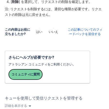
[
削除
] を選択して、リクエストの削除を確定します。
注: リクエストを削除するには、適切な権限が必要です。リクエ
ストの削除は元に戻せません。 
この内容はお役に
この記事についてのフィ
はい
いいえ
立ちましたか?
ードバックを送信する
さらにヘルプが必要ですか?
アトラシアン コミュニティをご利用ください。
コミュニティに質問
キューを使用して受信リクエストを管理する
詳細を表示する