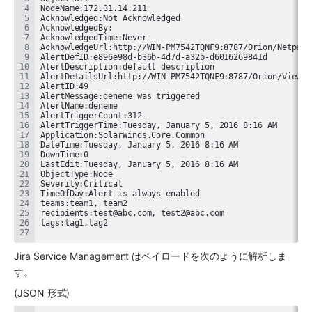
Jira Service Management はペイロードを次のように解析しま
す。
(JSON 形式)