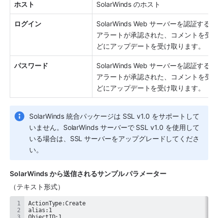
ホスト
SolarWinds のホスト
ログイン
SolarWinds Web サーバーを認証す
アラートが承認された、コメントを受
どにアップデートを受け取ります。
パスワード
SolarWinds Web サーバーを認証す
アラートが承認された、コメントを受
どにアップデートを受け取ります。
SolarWinds 統合パッケージは SSL v1.0 をサポートして
いません。SolarWinds サーバーで SSL v1.0 を使用して
いる場合は、SSL サーバーをアップグレードしてくださ
い。
SolarWinds から送信されるサンプル パラメーター
（テキスト形式）