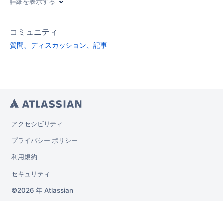
詳細を表示する
コミュニティ
質問、ディスカッション、記事
アクセシビリティ
プライバシー ポリシー
利用規約
セキュリティ
2026 年
Atlassian