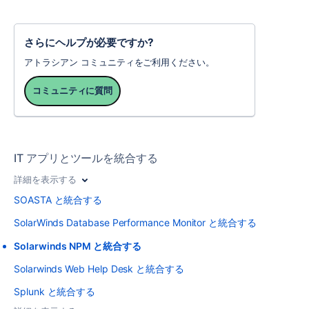
さらにヘルプが必要ですか?
アトラシアン コミュニティをご利用ください。
コミュニティに質問
IT アプリとツールを統合する
詳細を表示する
SOASTA と統合する
SolarWinds Database Performance Monitor と統合する
Solarwinds NPM と統合する
Solarwinds Web Help Desk と統合する
Splunk と統合する