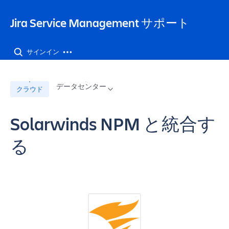
Jira Service Management サポート
サインイン
データセンター
クラウド
Solarwinds NPM と統合す
る