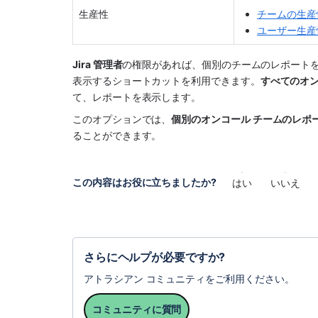
生産性
チームの生産
ユーザー生産
Jira 管理者
の権限があれば、個別のチームのレポート
表示するショートカットを利用できます。
すべてのオン
て、レポートを表示します。
このオプションでは、
個別のオンコール チームのレポー
ることができます。
この内容はお役に立ちましたか?
はい
いいえ
さらにヘルプが必要ですか?
アトラシアン コミュニティをご利用ください。
コミュニティに質問