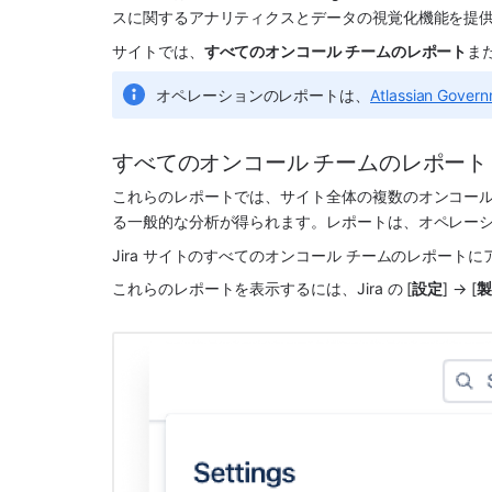
スに関するアナリティクスとデータの視覚化機能を提
サイトでは、
すべてのオンコール チームのレポート
ま
オペレーションのレポートは、
Atlassian Gove
すべてのオンコール チームのレポート
これらのレポートでは、サイト全体の複数のオンコール 
る一般的な分析が得られます。レポートは、オペレー
Jira サイトのすべてのオンコール チームのレポート
これらのレポートを表示するには、Jira の [
設定
] → [
製