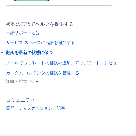
複数の言語でヘルプを提供する
言語サポートとは
サービス スペースに言語を追加する
翻訳を最新の状態に保つ
メール テンプレートの翻訳の追加、アップデート、レビュー
カスタム コンテンツの翻訳を管理する
詳細を表示する
コミュニティ
質問、ディスカッション、記事