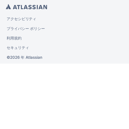
アクセシビリティ
プライバシー ポリシー
利用規約
セキュリティ
2026 年
Atlassian