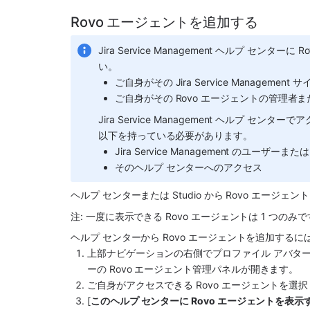
Rovo エージェントを追加する
Jira Service Management ヘルプ セ
い。
ご自身がその Jira Service Manageme
ご自身がその Rovo エージェントの管理者
Jira Service Management ヘルプ 
以下を持っている必要があります。
Jira Service Management のユーザー
そのヘルプ センターへのアクセス
ヘルプ センターまたは Studio から Rovo エージェ
注: 一度に表示できる Rovo エージェントは 1 つのみ
ヘルプ センターから Rovo エージェントを追加する
上部ナビゲーションの右側でプロファイル アバター
ーの Rovo エージェント管理パネルが開きます。
ご自身がアクセスできる Rovo エージェントを選
[
このヘルプ センターに Rovo エージェントを表示