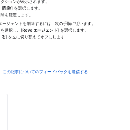
セクションが表示されます。
[
削除
] を選択します。
削除を確定します。
ーを使用してエージェントを削除するには、次の手順に従います。
を選択し、[
Rovo エージェント
] を選択します。
する
] を左に切り替えてオフにします 
この記事についてのフィードバックを送信する