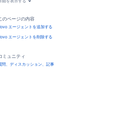
詳細を表示する
このページの内容
Rovo エージェントを追加する
Rovo エージェントを削除する
コミュニティ
質問、ディスカッション、記事