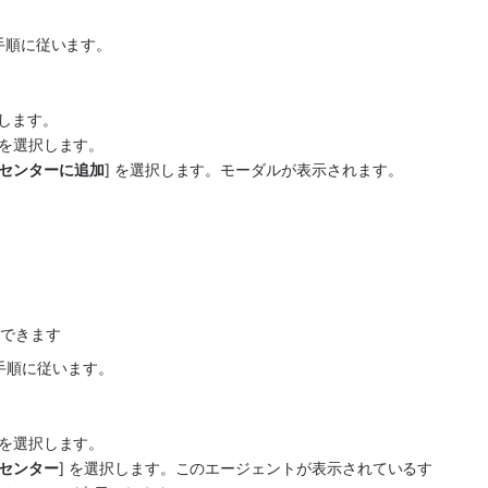
の手順に従います。
択します。
] を選択します。
 センターに追加
] を選択します。モーダルが表示されます。
。
除できます 
の手順に従います。
] を選択します。
 センター
] を選択します。このエージェントが表示されているす