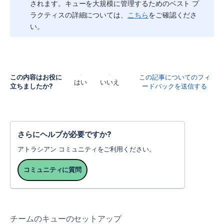
されます。キューを大規模に管理するためのベスト プ
ラクティスの詳細については、
こちら
をご確認くださ
い。
この内容はお役に
この記事についてのフィ
はい
いいえ
立ちましたか?
ードバックを送信する
さらにヘルプが必要ですか?
アトラシアン コミュニティをご利用ください。
コミュニティに質問
チームのキューのセットアップ