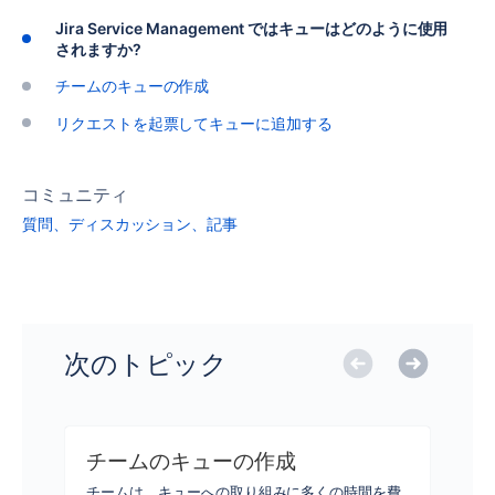
Jira Service Management ではキューはどのように使用
されますか?
チームのキューの作成
リクエストを起票してキューに追加する
コミュニティ
質問、ディスカッション、記事
次のトピック
チームのキューの作成
チームは、キューへの取り組みに多くの時間を費