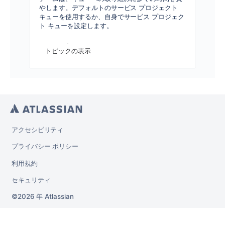
やします。デフォルトのサービス プロジェクト
キューを使用するか、自身でサービス プロジェク
ト キューを設定します。
トピックの表示
アクセシビリティ
プライバシー ポリシー
利用規約
セキュリティ
2026 年
Atlassian