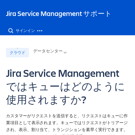
Jira Service Management サポート
サインイン
データセンター
クラウド
Jira Service Management
ではキューはどのように
使用されますか?
カスタマーがリクエストを送信すると、リクエストはキューに作
業項目として表示されます。キューではリクエストがトリアージ
され、表示、割り当て、トランジションを素早く実行できます。