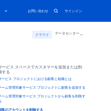
ス
お問い合わせ
サインイン
データセンター
クラウド
サービス スペースでカスタマーを追加または削
除する
サービス プロジェクトにおける顧客と組織とは
チーム管理対象サービス プロジェクトに顧客を追加する
チーム管理対象サービス プロジェクトから顧客を削除す
る
顧客のアカウントを削除する