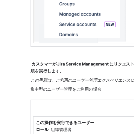
 カスタマーが Jira Service Managemen
順を実行します。
この手順は、ご利用のユーザー管理エクスペリエンス
集中型のユーザー管理をご利用の場合:
この操作を実行できるユーザー
ロール
: 組織管理者