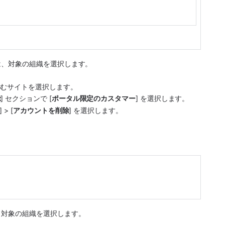
は、対象の組織を選択します。
ent を含むサイトを選択します。
t
] セクションで 
[
ポータル限定のカスタマー
] を選択します。
> [
アカウントを削除
] を選択します。
、対象の組織を選択します。