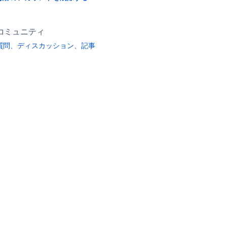
コミュニティ
質問、ディスカッション、記事