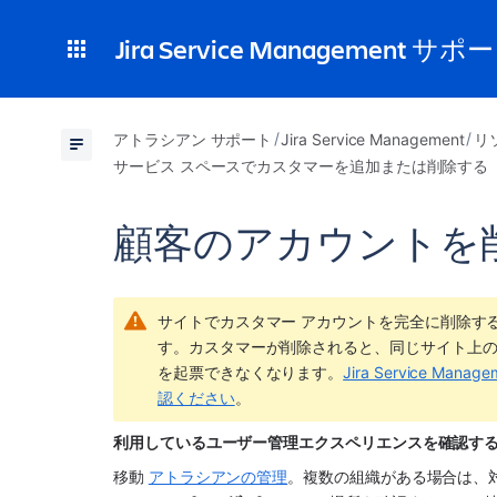
Jira Service Management サポ
アトラシアン サポート
Jira Service Management
リ
サービス スペースでカスタマーを追加または削除する
顧客のアカウントを
サイトでカスタマー アカウントを完全に削除す
す。カスタマーが削除されると、同じサイト上の
を起票できなくなります。
Jira Service 
認ください
。
利用しているユーザー管理エクスペリエンスを確認する
移動 
アトラシアンの管理
。複数の組織がある場合は、